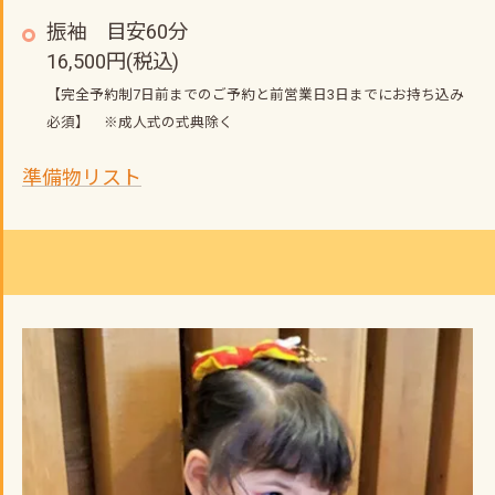
振袖 目安60分
16,500円(税込)
【完全予約制7日前までのご予約と前営業日3日までにお持ち込み
必須】 ※成人式の式典除く
準備物リスト