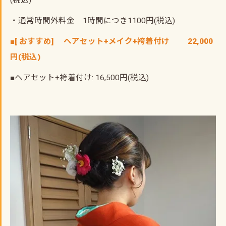
(税込)
・通常時間外料金 1時間につき1100円(税込)
■[ おすすめ] ヘアセット+メイク+袴着付け 22,000
円(税込)
■ヘアセット+袴着付け: 16,500円(税込)