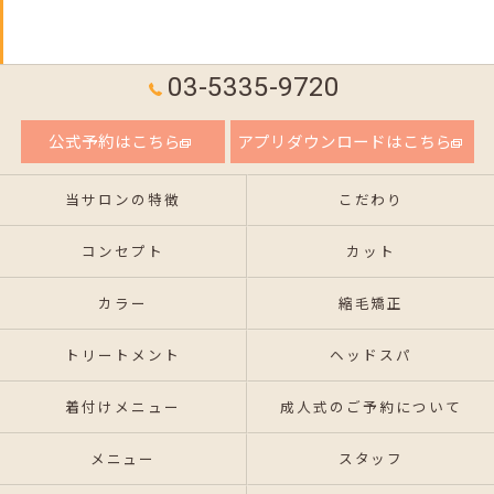
03-5335-9720
公式予約はこちら
アプリダウンロードはこちら
当サロンの特徴
こだわり
コンセプト
カット
カラー
縮毛矯正
トリートメント
ヘッドスパ
着付けメニュー
成人式のご予約について
メニュー
スタッフ