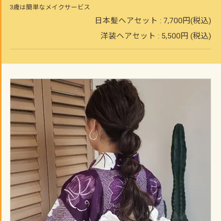
3歳は簡単なメイクサービス
日本髪ヘアセット : 7,700円(税込)
洋装ヘアセット : 5,500円 (税込)