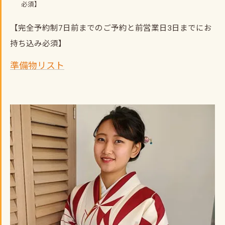
必須】
【完全予約制7日前までのご予約と前営業日3日までにお
持ち込み必須】
準備物リスト