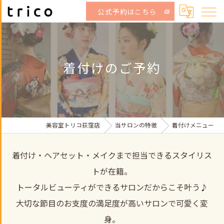
公式予約はこちら
着付けのご予約
美容室トリコ荻窪店
当サロンの特徴
着付けメニュー
着付け・ヘアセット・メイクまで担当できるスタイリス
トが在籍。
トータルビューティができるサロンだからこそ叶う♪
大切な節目のお支度の満足度が高いサロンで可愛く変
身。