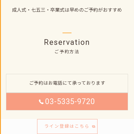
成人式・七五三・卒業式は早めのご予約がおすすめ
Reservation
ご予約方法
ご予約はお電話にて承っております
03-5335-9720
ライン登録はこちら