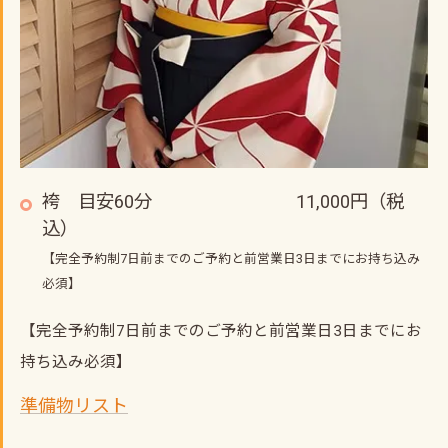
袴 目安60分 11,000円（税
込）
【完全予約制7日前までのご予約と前営業日3日までにお持ち込み
必須】
【完全予約制7日前までのご予約と前営業日3日までにお
持ち込み必須】
準備物リスト