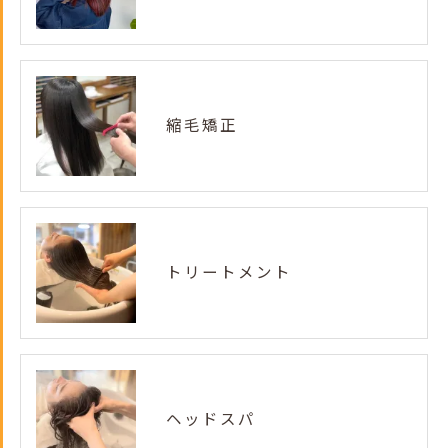
縮毛矯正
トリートメント
ヘッドスパ