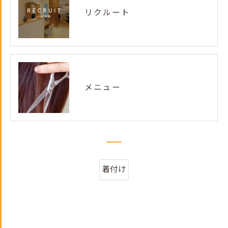
リクルート
メニュー
着付け