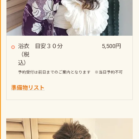
浴衣 目安３０分 5,500円
（税
込）
予約受付は前日までのご案内となります ※当日予約不可
準備物リスト