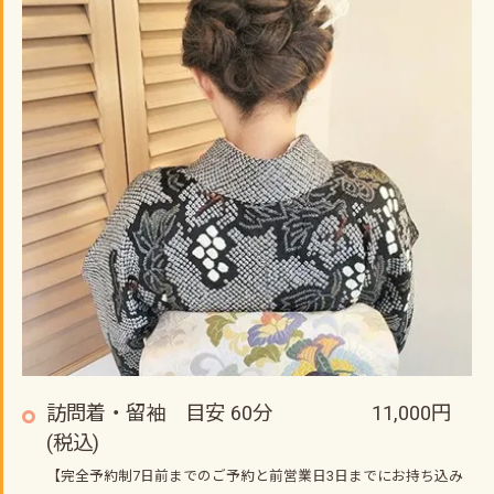
訪問着・留袖 目安 60分 11,000円
(税込)
【完全予約制7日前までのご予約と前営業日3日までにお持ち込み