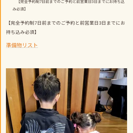
【完全予約制7日前までのご予約と前営業日3日までにお持ち込
み必須】
【完全予約制7日前までのご予約と前営業日3日までにお
持ち込み必須】
準備物リスト