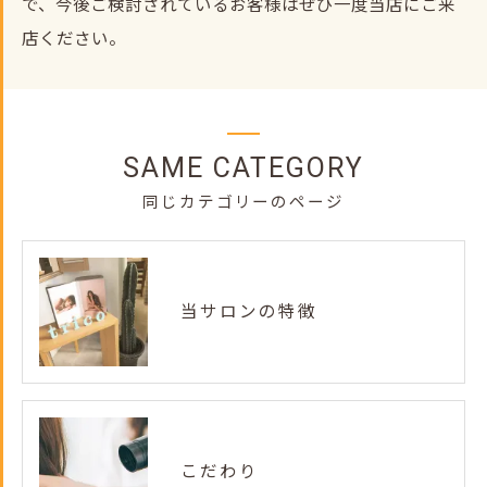
で、今後ご検討されているお客様はぜひ一度当店にご来
店ください。
SAME CATEGORY
同じカテゴリーのページ
当サロンの特徴
こだわり