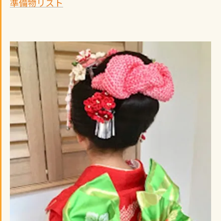
準備物リスト