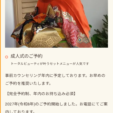
成人式のご予約
トータルビューティが叶うセットメニューが人気です
事前カウンセリング年内に予定しております。お早めの
ご予約を推奨いたします。
【完全予約制、年内のお持ち込み必須】
2027年(令和8年)のご予約開始しました。お電話にてご案
内しております。