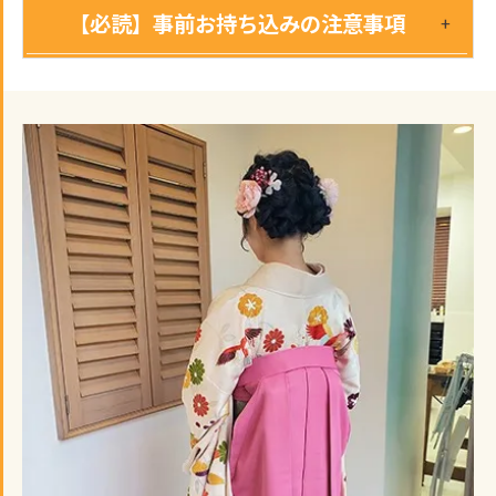
【必読】事前お持ち込みの注意事項