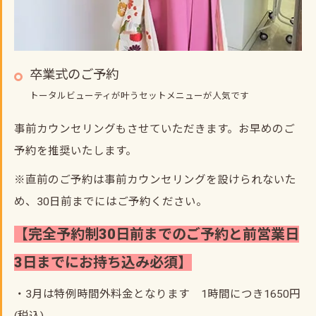
卒業式のご予約
トータルビューティが叶うセットメニューが人気です
事前カウンセリングもさせていただきます。お早めのご
予約を推奨いたします。
※直前のご予約は事前カウンセリングを設けられないた
め、30日前までにはご予約ください。
【完全予約制30日前までのご予約と前営業日
3日までにお持ち込み必須】
・3月は特例時間外料金となります 1時間につき1650円