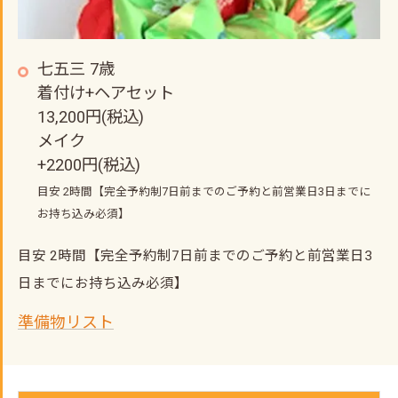
七五三 7歳
着付け+ヘアセット
13,200円(税込)
メイク
+2200円(税込)
目安 2時間【完全予約制7日前までのご予約と前営業日3日までに
お持ち込み必須】
目安 2時間【完全予約制7日前までのご予約と前営業日3
日までにお持ち込み必須】
準備物リスト