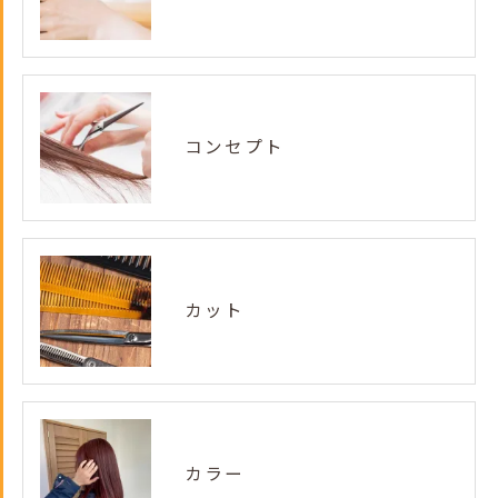
コンセプト
カット
カラー