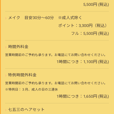
5,500円 (税込)
メイク 目安30分～60分 ※成人式除く
ポイント：3,300円（税込）
フル：5,500円 (税込)
時間外料金
営業時間前のご予約も承ります。お電話にてお問い合わせください。
1時間につき：1,100円 (税込)
特例時間外料金
営業時間前のご予約も承ります。お電話にてお問い合わせください。
※特例日：３月、成人の日の三連休
1時間につき：1,650円 (税込)
七五三のヘアセット