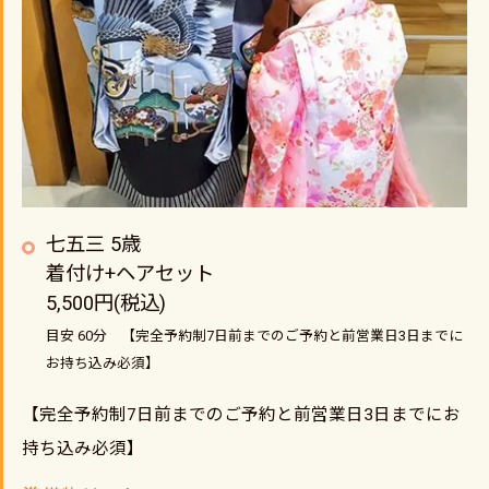
七五三 5歳
着付け+ヘアセット
5,500円(税込)
目安 60分 【完全予約制7日前までのご予約と前営業日3日までに
お持ち込み必須】
【完全予約制7日前までのご予約と前営業日3日までにお
持ち込み必須】