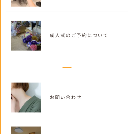
成人式のご予約について
お問い合わせ