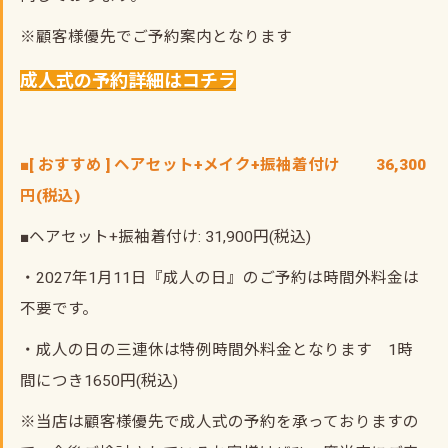
※顧客様優先でご予約案内となります
成人式の予約詳細はコチラ
■[ おすすめ ] ヘアセット+メイク+振袖着付け 36,300
円(税込)
■ヘアセット+振袖着付け: 31,900円(税込)
・2027年1月11日『成人の日』のご予約は時間外料金は
不要です。
・成人の日の三連休は特例時間外料金となります 1時
間につき1650円(税込)
※当店は顧客様優先で成人式の予約を承っておりますの