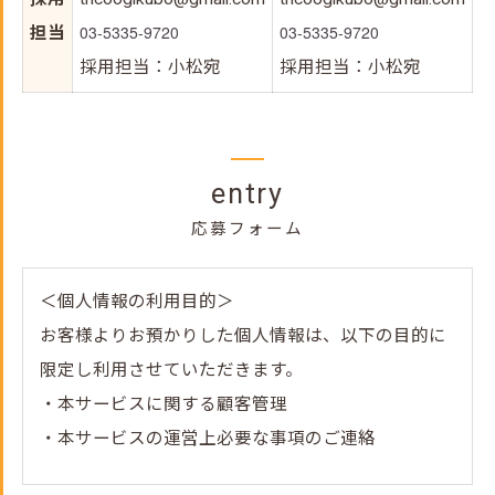
03-5335-9720
03-5335-9720
担当
採用担当：小松宛
採用担当：小松宛
entry
応募フォーム
＜個人情報の利用目的＞
お客様よりお預かりした個人情報は、以下の目的に
限定し利用させていただきます。
・本サービスに関する顧客管理
・本サービスの運営上必要な事項のご連絡