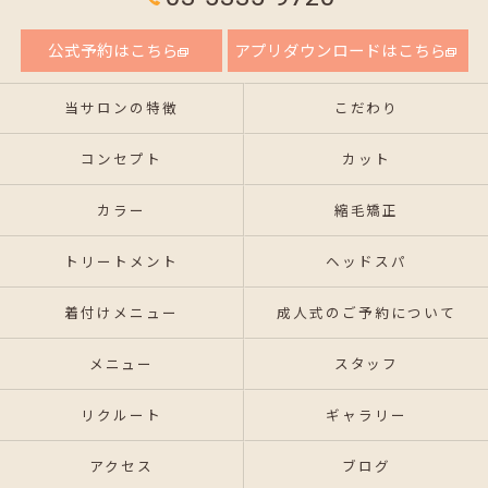
公式予約はこちら
アプリダウンロードはこちら
当サロンの特徴
こだわり
コンセプト
カット
カラー
縮毛矯正
トリートメント
ヘッドスパ
着付けメニュー
成人式のご予約について
メニュー
スタッフ
リクルート
ギャラリー
アクセス
ブログ