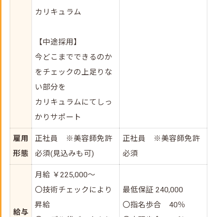
カリキュラム
【中途採用】
今どこまでできるのか
をチェックの上足りな
い部分を
カリキュラムにてしっ
かりサポート
雇用
正社員 ※美容師免許
正社員 ※美容師免許
形態
必須(見込みも可)
必須
月給 ￥225,000～
〇技術チェックにより
最低保証 240,000
昇給
〇指名歩合 40％
給与