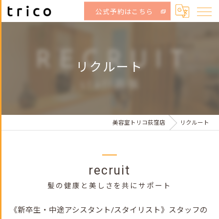
公式予約はこちら
リクルート
美容室トリコ荻窪店
リクルート
recruit
髪の健康と美しさを共にサポート
《新卒生・中途アシスタント/スタイリスト》スタッフの