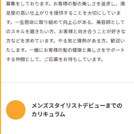
募集をしております。お客様の髪の美しさを追求し、満
足度の高い仕上がりを提供することを大切にしていま
す。一生懸命に取り組めて向上心がある、美容師として
のスキルを磨きたい方、お客様と向き合うことが好きな
方などを求めています。やる気と情熱がある方、歓迎い
たします。一緒にお客様の髪の健康と美しさをサポート
する仲間として、ご応募をお待ちしています。
メンズスタイリストデビューまでの
.
カリキュラム