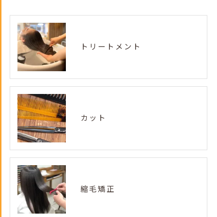
トリートメント
カット
縮毛矯正