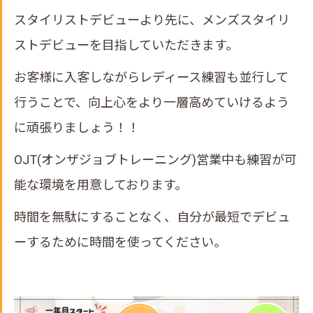
スタイリストデビューより先に、メンズスタイリ
ストデビューを目指していただきます。
お客様に入客しながらレディース練習も並行して
行うことで、向上心をより一層高めていけるよう
に頑張りましょう！！
OJT(オンザジョブトレーニング)営業中も練習が可
能な環境を用意しております。
時間を無駄にすることなく、自分が最短でデビュ
ーするために時間を使ってください。