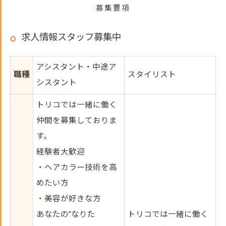
募集要項
求人情報スタッフ募集中
アシスタント・中途ア
職種
スタイリスト
シスタント
トリコでは一緒に働く
仲間を募集しておりま
す。
経験者大歓迎
・ヘアカラー技術を高
めたい方
・美容が好きな方
あなたの”なりた
トリコでは一緒に働く