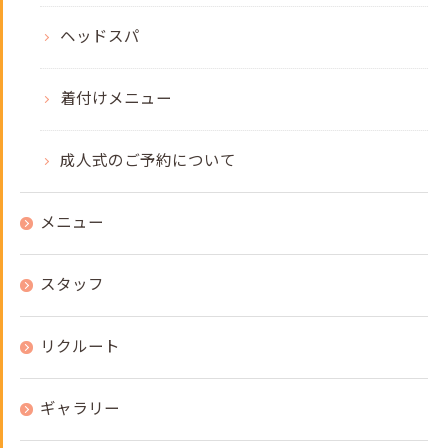
ヘッドスパ
着付けメニュー
成人式のご予約について
メニュー
スタッフ
リクルート
ギャラリー