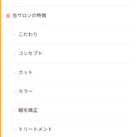
当サロンの特徴
こだわり
コンセプト
カット
カラー
縮毛矯正
トリートメント