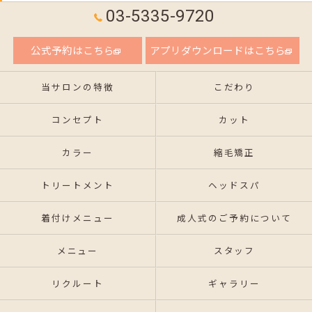
03-5335-9720
公式予約はこちら
アプリダウンロードはこちら
当サロンの特徴
こだわり
コンセプト
カット
カラー
縮毛矯正
トリートメント
ヘッドスパ
着付けメニュー
成人式のご予約について
メニュー
スタッフ
リクルート
ギャラリー