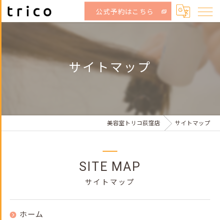
公式予約はこちら
サイトマップ
美容室トリコ荻窪店
サイトマップ
SITE MAP
サイトマップ
ホーム