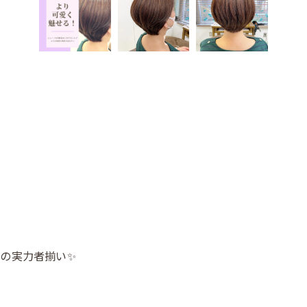
の実力者揃い✨