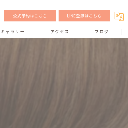
公式予約はこちら
LINE登録はこちら
ギャラリー
アクセス
ブログ