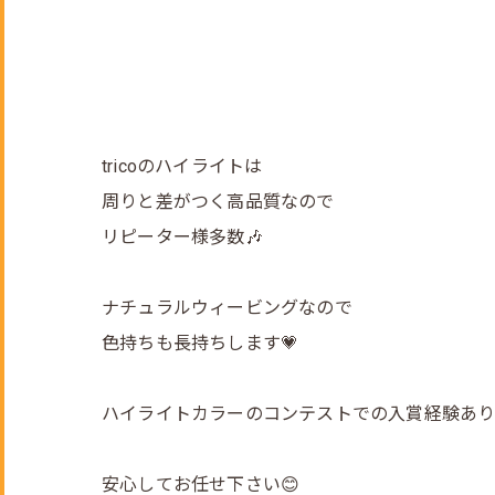
tricoのハイライトは
周りと差がつく高品質なので
リピーター様多数🎶
ナチュラルウィービングなので
色持ちも長持ちします💗
ハイライトカラーのコンテストでの入賞経験あり
安心してお任せ下さい😊