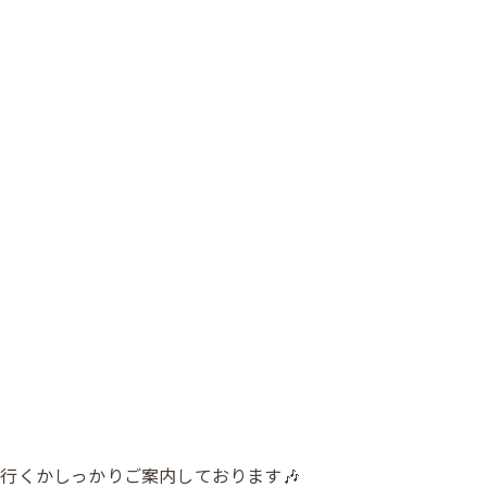
行くかしっかりご案内しております🎶