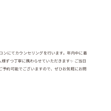
サロンにてカウンセリングを行います。年内中に着
人様ずつ丁寧に携わらせていただきます✨ ご当日
もご予約可能でございますので、ぜひお気軽にお問