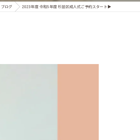
ブログ
2023年度 令和5年度 杉並区成人式ご予約スタート▶