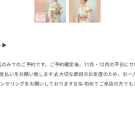
ト▶
話のみでのご予約です。ご予約確定後、11月・12月の平日に
支払いをお願い致します💰 大切な節目のお支度のため、お一
ンセリングをお願いしております👗📝 初めてご来店の方で