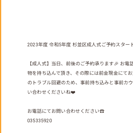
2023年度 令和5年度 杉並区成人式ご予約スター
【成人式】当日、前後のご予約承ります🎉 お電
物を持ち込んで頂き、その際には前金現金にてお
のトラブル回避のため、事前持ち込みと事前カウ
い合わせくださいね❤️
お電話にてお問い合わせください☎
035335920