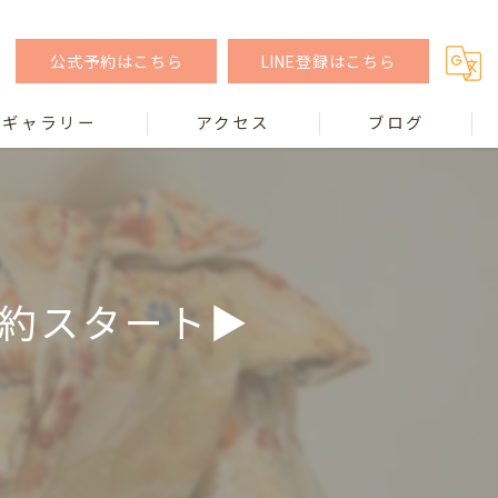
公式予約はこちら
LINE登録はこちら
ギャラリー
アクセス
ブログ
予約スタート▶