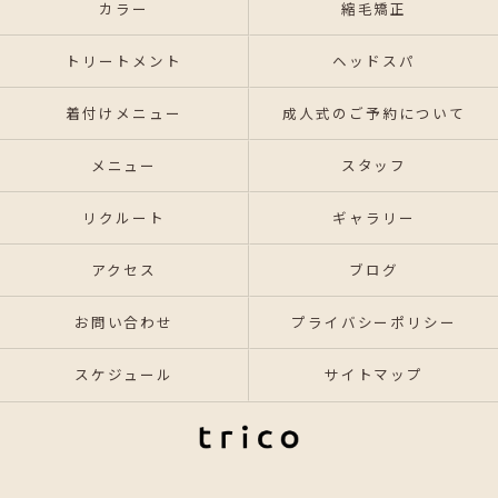
カラー
縮毛矯正
トリートメント
ヘッドスパ
着付けメニュー
成人式のご予約について
メニュー
スタッフ
リクルート
ギャラリー
アクセス
ブログ
お問い合わせ
プライバシーポリシー
スケジュール
サイトマップ