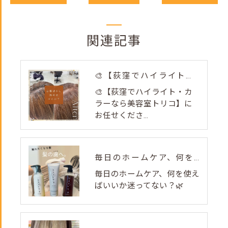
関連記事
🎨【荻窪でハイライト・カラーなら美容室トリコ】にお任せくださ...
🎨【荻窪でハイライト・カ
ラーなら美容室トリコ】に
お任せくださ...
毎日のホームケア、何を使えばいいか迷ってない？🌿
毎日のホームケア、何を使え
ばいいか迷ってない？🌿