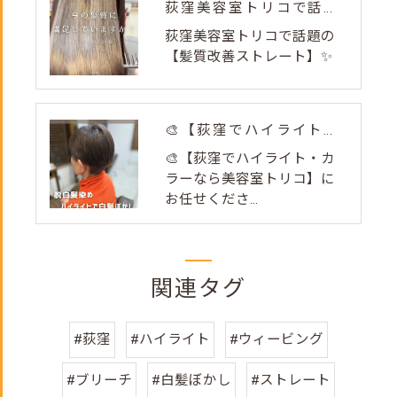
荻窪美容室トリコで話題の【髪質改善ストレート】✨
荻窪美容室トリコで話題の
【髪質改善ストレート】✨
🎨【荻窪でハイライト・カラーなら美容室トリコ】にお任せくださ...
🎨【荻窪でハイライト・カ
ラーなら美容室トリコ】に
お任せくださ...
関連タグ
#荻窪
#ハイライト
#ウィービング
#ブリーチ
#白髪ぼかし
#ストレート