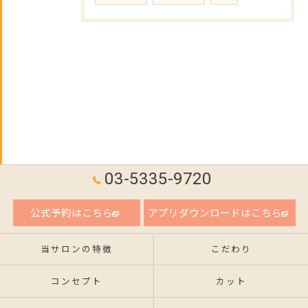
03-5335-9720
公式予約はこちら
アプリダウンロードはこちら
当サロンの特徴
こだわり
コンセプト
カット