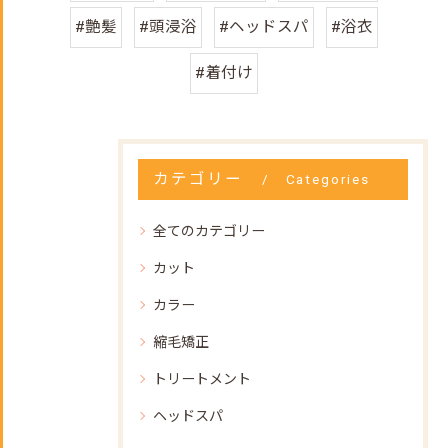
#艶髪
#頭浸浴
#ヘッドスパ
#浴衣
#着付け
カテゴリー
Categories
全てのカテゴリー
カット
カラー
縮毛矯正
トリートメント
ヘッドスパ