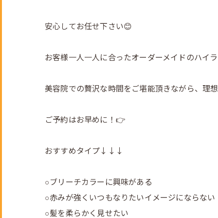
安心してお任せ下さい😊
お客様一人一人に合ったオーダーメイドのハイライト
美容院での贅沢な時間をご堪能頂きながら、理想
ご予約はお早めに！👉
おすすめタイプ↓↓↓
○ブリーチカラーに興味がある
○赤みが強くいつもなりたいイメージにならない
○髪を柔らかく見せたい