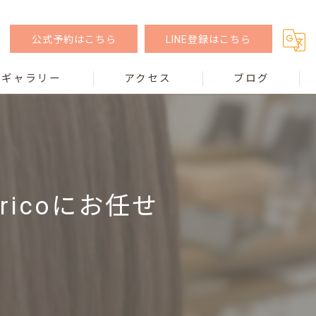
公式予約はこちら
LINE登録はこちら
ギャラリー
アクセス
ブログ
icoにお任せ