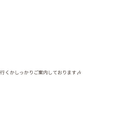
行くかしっかりご案内しております🎶