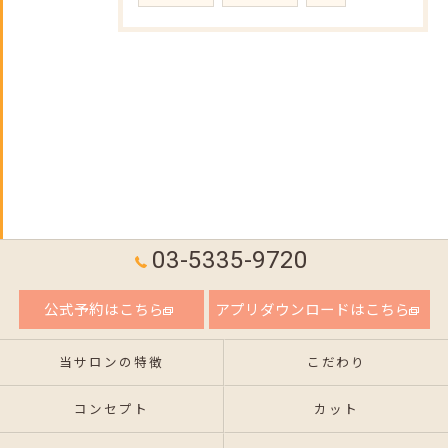
03-5335-9720
公式予約はこちら
アプリダウンロードはこちら
当サロンの特徴
こだわり
コンセプト
カット