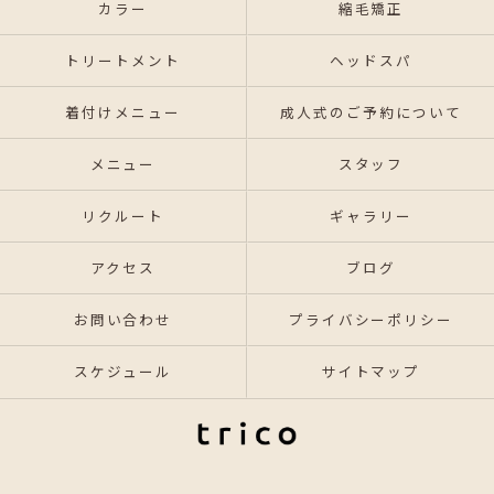
カラー
縮毛矯正
トリートメント
ヘッドスパ
着付けメニュー
成人式のご予約について
メニュー
スタッフ
リクルート
ギャラリー
アクセス
ブログ
お問い合わせ
プライバシーポリシー
スケジュール
サイトマップ