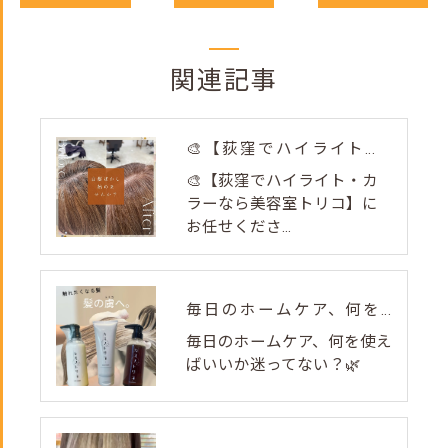
関連記事
🎨【荻窪でハイライト・カラーなら美容室トリコ】にお任せくださ...
🎨【荻窪でハイライト・カ
ラーなら美容室トリコ】に
お任せくださ...
毎日のホームケア、何を使えばいいか迷ってない？🌿
毎日のホームケア、何を使え
ばいいか迷ってない？🌿