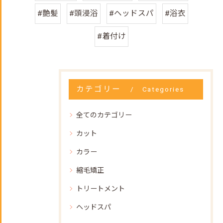
#艶髪
#頭浸浴
#ヘッドスパ
#浴衣
#着付け
カテゴリー
Categories
全てのカテゴリー
カット
カラー
縮毛矯正
トリートメント
ヘッドスパ