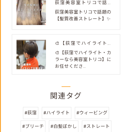
荻窪美容室トリコで話題の【髪質改善ストレート】✨
荻窪美容室トリコで話題の
【髪質改善ストレート】✨
🎨【荻窪でハイライト・カラーなら美容室トリコ】にお任せくださ...
🎨【荻窪でハイライト・カ
ラーなら美容室トリコ】に
お任せくださ...
関連タグ
#荻窪
#ハイライト
#ウィービング
#ブリーチ
#白髪ぼかし
#ストレート