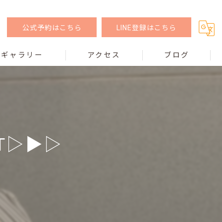
公式予約はこちら
LINE登録はこちら
ギャラリー
アクセス
ブログ
▷▶︎▷