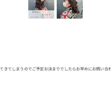
で
てきてしまうのでご予定お決まりでしたらお早めにお問い合わ