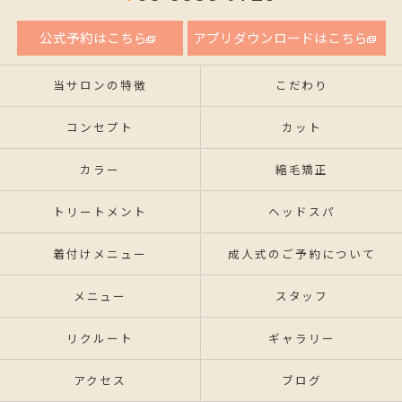
公式予約はこちら
アプリダウンロードはこちら
当サロンの特徴
こだわり
コンセプト
カット
カラー
縮毛矯正
トリートメント
ヘッドスパ
着付けメニュー
成人式のご予約について
メニュー
スタッフ
リクルート
ギャラリー
アクセス
ブログ