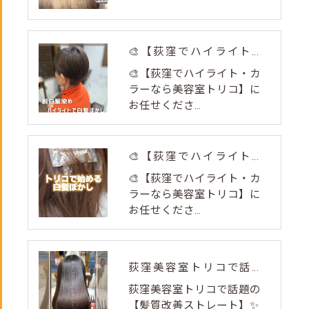
🎨【荻窪でハイライト・カラーなら美容室トリコ】にお任せくださ...
🎨【荻窪でハイライト・カ
ラーなら美容室トリコ】に
お任せくださ...
🎨【荻窪でハイライト・カラーなら美容室トリコ】にお任せくださ...
🎨【荻窪でハイライト・カ
ラーなら美容室トリコ】に
お任せくださ...
荻窪美容室トリコで話題の【髪質改善ストレート】✨
荻窪美容室トリコで話題の
【髪質改善ストレート】✨