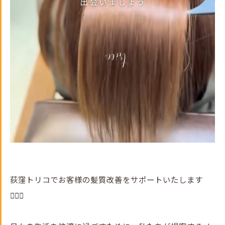
荻窪トリコでお客様の髪質改善をサポートいたします
💇‍♀️✨