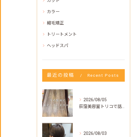
カット
カラー
縮毛矯正
トリートメント
ヘッドスパ
最近の投稿
Recent Posts
2026/08/05
荻窪美容室トリコで話題の【髪質改善ストレート】✨
2026/08/03