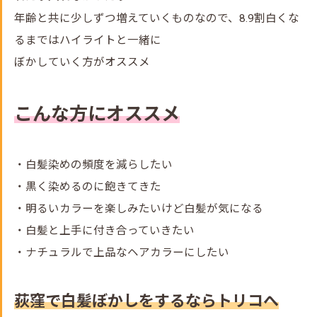
年齢と共に少しずつ増えていくものなので、8.9割白くな
るまではハイライトと一緒に
ぼかしていく方がオススメ
こんな方にオススメ
・白髪染めの頻度を減らしたい
・黒く染めるのに飽きてきた
・明るいカラーを楽しみたいけど白髪が気になる
・白髪と上手に付き合っていきたい
・ナチュラルで上品なヘアカラーにしたい
荻窪で白髪ぼかしをするならトリコへ