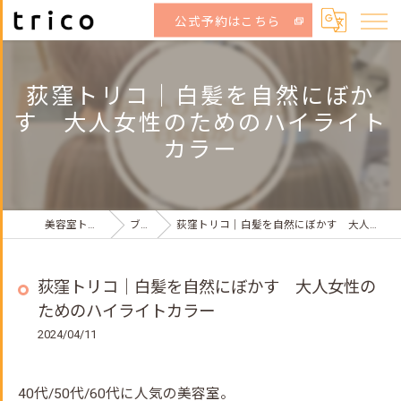
公式予約はこちら
荻窪トリコ｜白髪を自然にぼか
す 大人女性のためのハイライト
カラー
美容室トリコ荻窪店
ブログ
荻窪トリコ｜白髪を自然にぼかす 大人女性のためのハイライトカラー
荻窪トリコ｜白髪を自然にぼかす 大人女性の
ためのハイライトカラー
2024/04/11
40代/50代/60代に人気の美容室。