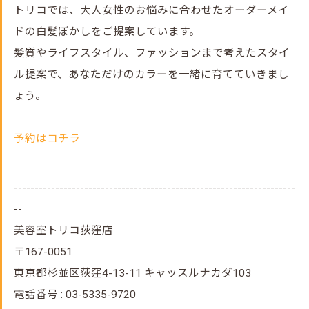
トリコでは、大人女性のお悩みに合わせたオーダーメイ
ドの白髪ぼかしをご提案しています。
髪質やライフスタイル、ファッションまで考えたスタイ
ル提案で、あなただけのカラーを一緒に育てていきまし
ょう。
予約はコチラ
--------------------------------------------------------------------
--
美容室トリコ荻窪店
〒167-0051
東京都杉並区荻窪4-13-11 キャッスルナカダ103
電話番号 : 03-5335-9720