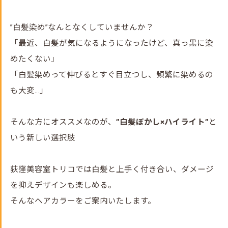
”白髪染め”なんとなくしていませんか？
「最近、白髪が気になるようになったけど、真っ黒に染
めたくない」
「白髪染めって伸びるとすぐ目立つし、頻繁に染めるの
も大変…」
そんな方にオススメなのが、
”白髪ぼかし×ハイライト”
と
いう新しい選択肢
荻窪美容室トリコでは白髪と上手く付き合い、ダメージ
を抑えデザインも楽しめる。
そんなヘアカラーをご案内いたします。