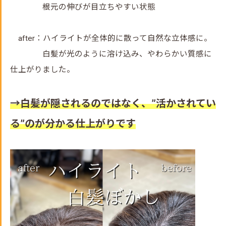
根元の伸びが目立ちやすい状態
after：ハイライトが全体的に散って自然な立体感に。
白髪が光のように溶け込み、やわらかい質感に
仕上がりました。
→白髪が隠されるのではなく、”活かされてい
る”のが分かる仕上がりです