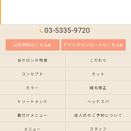
03-5335-9720
公式予約はこちら
アプリダウンロードはこちら
当サロンの特徴
こだわり
コンセプト
カット
カラー
縮毛矯正
トリートメント
ヘッドスパ
着付けメニュー
成人式のご予約について
メニュー
スタッフ