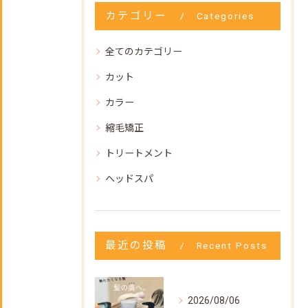
カテゴリー
Categories
全てのカテゴリー
カット
カラー
縮毛矯正
トリートメント
ヘッドスパ
最近の投稿
Recent Posts
2026/08/06