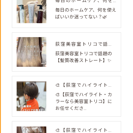
毎日のホームケア、何を使えばいいか迷ってない？🌿
毎日のホームケア、何を使え
ばいいか迷ってない？🌿
荻窪美容室トリコで話題の【髪質改善ストレート】✨
荻窪美容室トリコで話題の
【髪質改善ストレート】✨
🎨【荻窪でハイライト・カラーなら美容室トリコ】にお任せくださ...
🎨【荻窪でハイライト・カ
ラーなら美容室トリコ】に
お任せくださ...
🎨【荻窪でハイライト・カラーなら美容室トリコ】にお任せくださ...