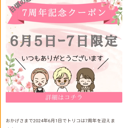
おかげさまで2024年6月1日でトリコは7周年を迎えま