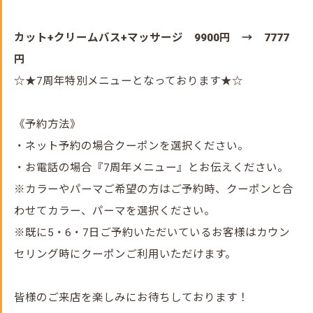
カット+クリームバス+マッサージ 9900円 → 7777
円
☆★7周年特別メニューとなっております★☆
《予約方法》
・ネット予約の場合クーポンを選択ください。
・お電話の場合『7周年メニュー』とお伝えください。
※カラーやパーマご希望の方はご予約時、クーポンと合
わせてカラー、パーマを選択ください。
※既に5・6・7日ご予約いただいているお客様はカウン
セリング時にクーポンご利用いただけます。
皆様のご来店を楽しみにお待ちしております！