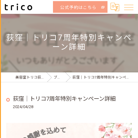
公式予約はこちら
荻窪｜トリコ7周年特別キャンペ
ーン詳細
美容室トリコ荻窪店
ブログ
荻窪｜トリコ7周年特別キャンペーン詳細
荻窪｜トリコ7周年特別キャンペーン詳細
2024/04/28