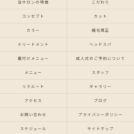
当サロンの特徴
こだわり
コンセプト
カット
カラー
縮毛矯正
トリートメント
ヘッドスパ
着付けメニュー
成人式のご予約について
メニュー
スタッフ
リクルート
ギャラリー
アクセス
ブログ
お問い合わせ
プライバシーポリシー
スケジュール
サイトマップ