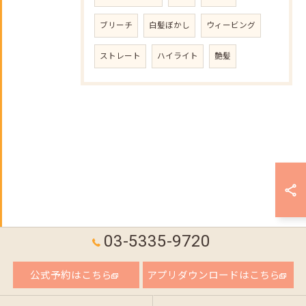
ブリーチ
白髪ぼかし
ウィービング
ストレート
ハイライト
艶髪
03-5335-9720
公式予約はこちら
アプリダウンロードはこちら