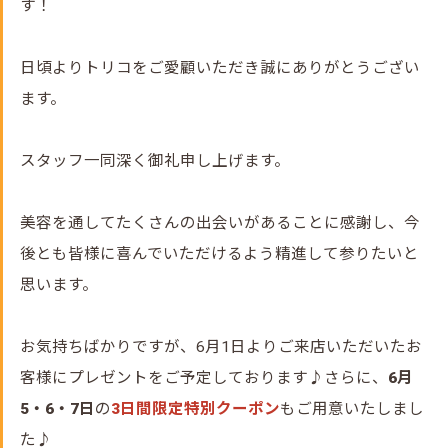
す！
日頃よりトリコをご愛顧いただき誠にありがとうござい
ます。
スタッフ一同深く御礼申し上げます。
美容を通してたくさんの出会いがあることに感謝し、今
後とも皆様に喜んでいただけるよう精進して参りたいと
思います。
お気持ちばかりですが、6月1日よりご来店いただいたお
客様にプレゼントをご予定しております♪さらに、
6月
5・6・7日
の
3日間限定特別クーポン
もご用意いたしまし
た♪