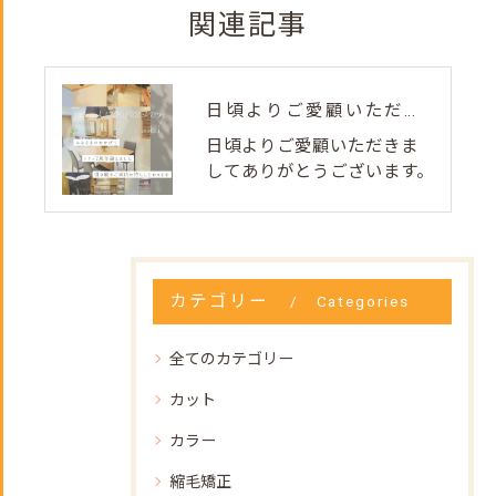
関連記事
日頃よりご愛顧いただきましてありがとうございます。
日頃よりご愛顧いただきま
してありがとうございます。
カテゴリー
Categories
全てのカテゴリー
カット
カラー
縮毛矯正