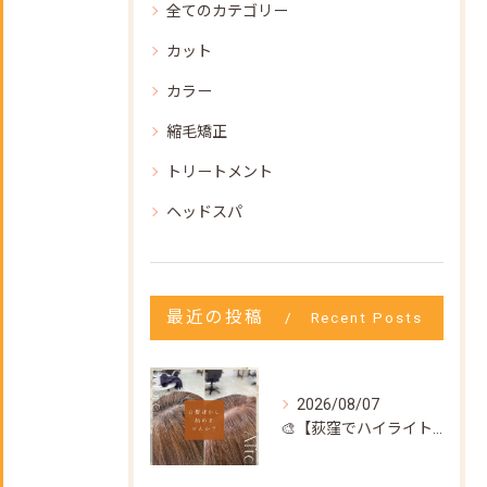
全てのカテゴリー
カット
カラー
縮毛矯正
トリートメント
ヘッドスパ
最近の投稿
Recent Posts
2026/08/07
🎨【荻窪でハイライト・カラーなら美容室トリコ】にお任せくださ...