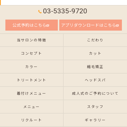
03-5335-9720
公式予約はこちら
アプリダウンロードはこちら
当サロンの特徴
こだわり
コンセプト
カット
カラー
縮毛矯正
トリートメント
ヘッドスパ
着付けメニュー
成人式のご予約について
メニュー
スタッフ
リクルート
ギャラリー