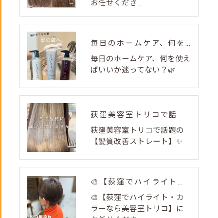
お任せくださ...
毎日のホームケア、何を使えばいいか迷ってない？🌿
毎日のホームケア、何を使え
ばいいか迷ってない？🌿
荻窪美容室トリコで話題の【髪質改善ストレート】✨
荻窪美容室トリコで話題の
【髪質改善ストレート】✨
🎨【荻窪でハイライト・カラーなら美容室トリコ】にお任せくださ...
🎨【荻窪でハイライト・カ
ラーなら美容室トリコ】に