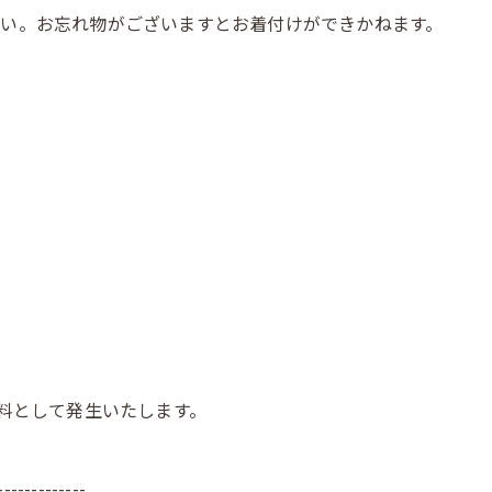
い。お忘れ物がございますとお着付けができかねます。
ル料として発生いたします。
-------------