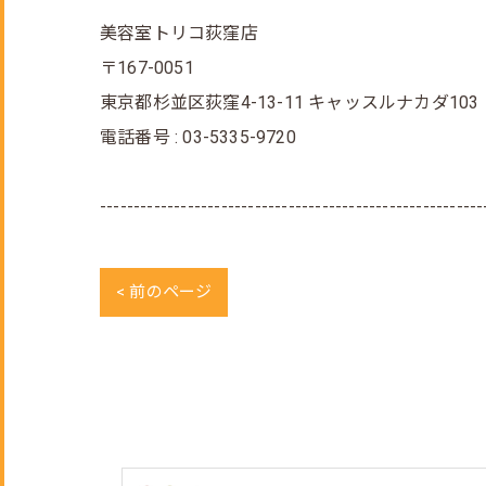
美容室トリコ荻窪店
〒167-0051
東京都杉並区荻窪4-13-11 キャッスルナカダ103
電話番号 : 03-5335-9720
---------------------------------------------------------
< 前のページ