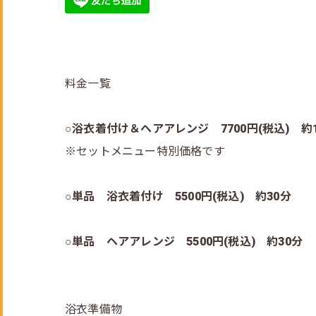
料金一覧
○浴衣着付け＆ヘアアレンジ 7700円(税込) 約
※セットメニュー特別価格です
○単品 浴衣着付け 5500円(税込) 約30分
○単品 ヘアアレンジ 5500円(税込) 約30分
浴衣準備物