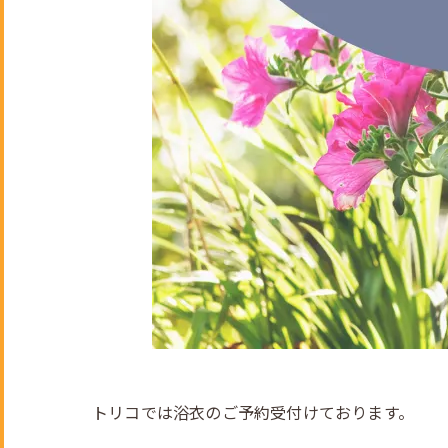
トリコでは浴衣のご予約受付けております。