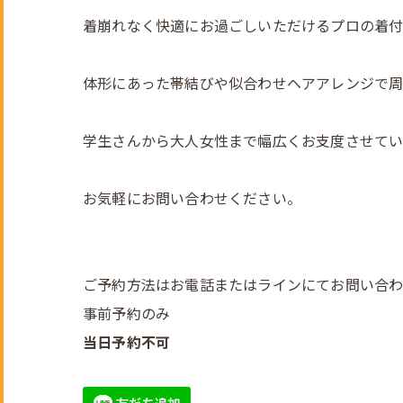
着崩れなく快適にお過ごしいただけるプロの着付
体形にあった帯結びや似合わせヘアアレンジで
学生さんから大人女性まで幅広くお支度させてい
お気軽にお問い合わせください。
ご予約方法はお電話またはラインにてお問い合
事前予約のみ
当日予約不可