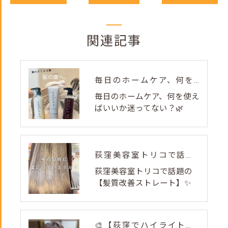
関連記事
毎日のホームケア、何を使えばいいか迷ってない？🌿
毎日のホームケア、何を使え
ばいいか迷ってない？🌿
荻窪美容室トリコで話題の【髪質改善ストレート】✨
荻窪美容室トリコで話題の
【髪質改善ストレート】✨
🎨【荻窪でハイライト・カラーなら美容室トリコ】にお任せくださ...