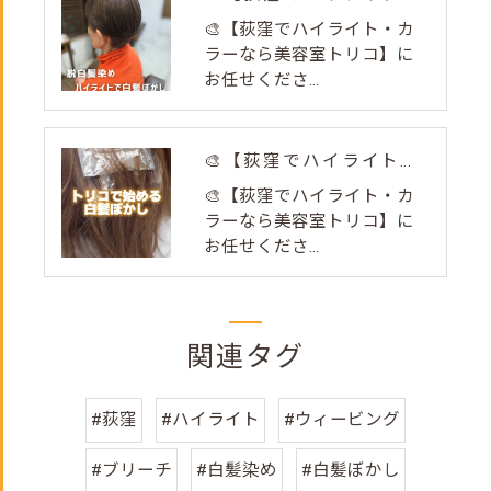
🎨【荻窪でハイライト・カ
ラーなら美容室トリコ】に
お任せくださ...
🎨【荻窪でハイライト・カラーなら美容室トリコ】にお任せくださ...
🎨【荻窪でハイライト・カ
ラーなら美容室トリコ】に
お任せくださ...
関連タグ
#荻窪
#ハイライト
#ウィービング
#ブリーチ
#白髪染め
#白髪ぼかし