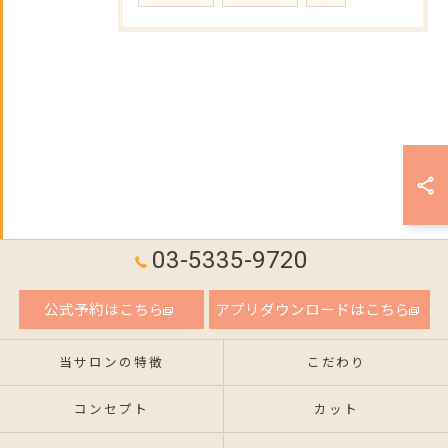
03-5335-9720
公式予約はこちら
アプリダウンロードはこちら
当サロンの特徴
こだわり
コンセプト
カット