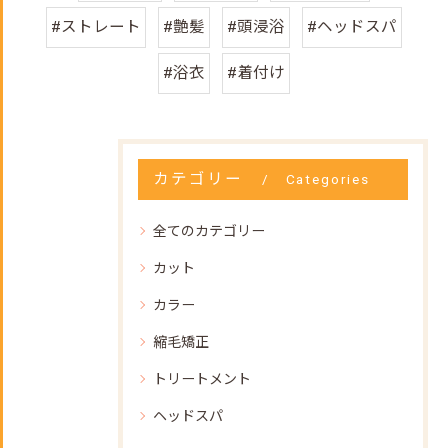
#ストレート
#艶髪
#頭浸浴
#ヘッドスパ
#浴衣
#着付け
カテゴリー
Categories
全てのカテゴリー
カット
カラー
縮毛矯正
トリートメント
ヘッドスパ