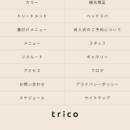
カラー
縮毛矯正
トリートメント
ヘッドスパ
着付けメニュー
成人式のご予約について
メニュー
スタッフ
リクルート
ギャラリー
アクセス
ブログ
お問い合わせ
プライバシーポリシー
スケジュール
サイトマップ