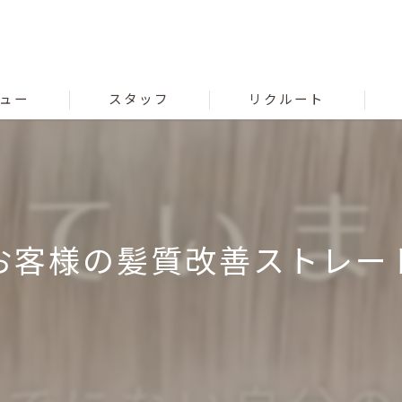
ュー
スタッフ
リクルート
客様の髪質改善ストレート