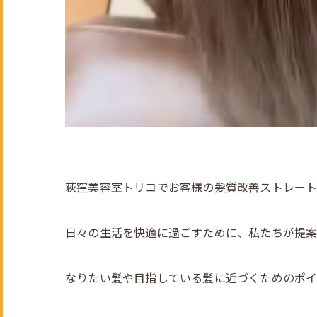
荻窪美容室トリコでお客様の髪質改善ストレートをサ
日々の生活を快適に過ごすために、私たちが提案
なりたい髪や目指している髪に近づくためのポイ