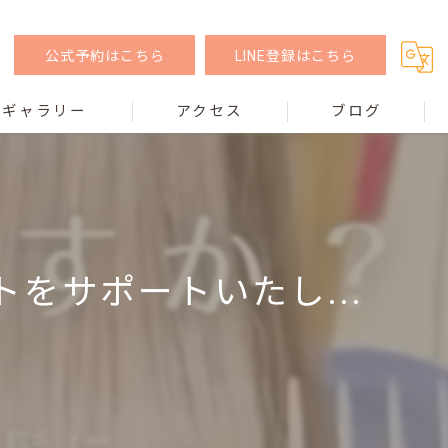
公式予約はこちら
LINE登録はこちら
ギャラリー
アクセス
ブログ
をサポートいたし...