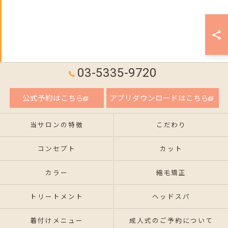
03-5335-9720
公式予約はこちら
アプリダウンロードはこちら
当サロンの特徴
こだわり
コンセプト
カット
カラー
縮毛矯正
トリートメント
ヘッドスパ
着付けメニュー
成人式のご予約について