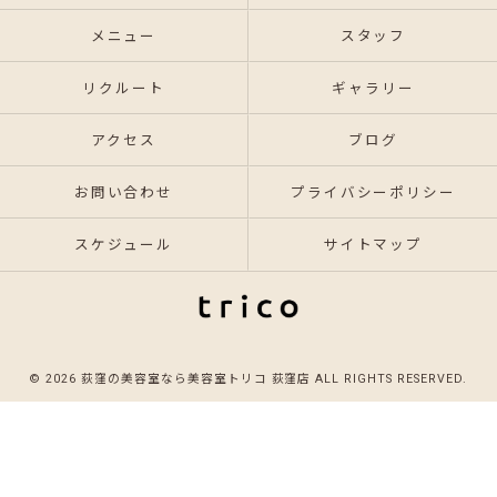
メニュー
スタッフ
リクルート
ギャラリー
アクセス
ブログ
お問い合わせ
プライバシーポリシー
スケジュール
サイトマップ
© 2026 荻窪の美容室なら美容室トリコ 荻窪店 ALL RIGHTS RESERVED.