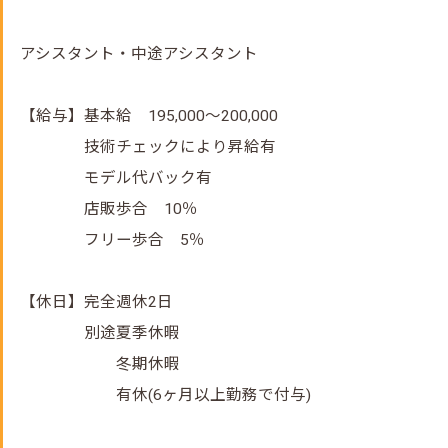
アシスタント・中途アシスタント
【給与】基本給 195,000～200,000
技術チェックにより昇給有
モデル代バック有
店販歩合 10％
フリー歩合 5％
【休日】完全週休2日
別途夏季休暇
冬期休暇
有休(6ヶ月以上勤務で付与)