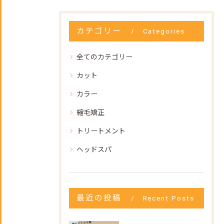
カテゴリー
Categories
全てのカテゴリー
カット
カラー
縮毛矯正
トリートメント
ヘッドスパ
最近の投稿
Recent Posts