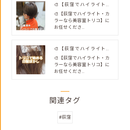
🎨【荻窪でハイライト・カラーなら美容室トリコ】にお任せくださ...
🎨【荻窪でハイライト・カ
ラーなら美容室トリコ】に
お任せくださ...
🎨【荻窪でハイライト・カラーなら美容室トリコ】にお任せくださ...
🎨【荻窪でハイライト・カ
ラーなら美容室トリコ】に
お任せくださ...
関連タグ
#荻窪