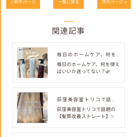
< 前のページ
一覧に戻る
次のページ >
関連記事
毎日のホームケア、何を使えばいいか迷ってない？🌿
毎日のホームケア、何を使え
ばいいか迷ってない？🌿
荻窪美容室トリコで話題の【髪質改善ストレート】✨
荻窪美容室トリコで話題の
【髪質改善ストレート】✨