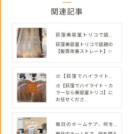
関連記事
荻窪美容室トリコで話題の【髪質改善ストレート】✨
荻窪美容室トリコで話題の
【髪質改善ストレート】✨
🎨【荻窪でハイライト・カラーなら美容室トリコ】にお任せくださ...
🎨【荻窪でハイライト・カ
ラーなら美容室トリコ】に
お任せくださ...
毎日のホームケア、何を使えばいいか迷ってない？🌿