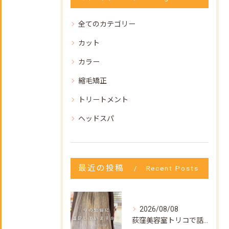
全てのカテゴリー
カット
カラー
縮毛矯正
トリートメント
ヘッドスパ
最近の投稿
Recent Posts
2026/08/08
荻窪美容室トリコで話題の【髪質改善ストレート】✨