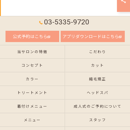
03-5335-9720
公式予約はこちら
アプリダウンロードはこちら
当サロンの特徴
こだわり
コンセプト
カット
カラー
縮毛矯正
トリートメント
ヘッドスパ
着付けメニュー
成人式のご予約について
メニュー
スタッフ