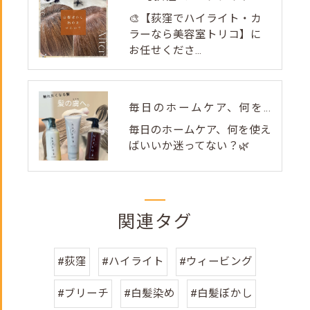
🎨【荻窪でハイライト・カ
ラーなら美容室トリコ】に
お任せくださ...
毎日のホームケア、何を使えばいいか迷ってない？🌿
毎日のホームケア、何を使え
ばいいか迷ってない？🌿
関連タグ
#荻窪
#ハイライト
#ウィービング
#ブリーチ
#白髪染め
#白髪ぼかし