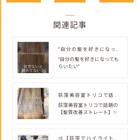
関連記事
“自分の髪を好きになってもらいたい”
“自分の髪を好きになっても
らいたい”
荻窪美容室トリコで話題の【髪質改善ストレート】✨
荻窪美容室トリコで話題の
【髪質改善ストレート】✨
🎨【荻窪でハイライト・カラーなら美容室トリコ】にお任せくださ...