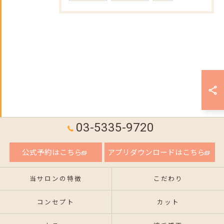
03-5335-9720
公式予約はこちら
アプリダウンロードはこちら
当サロンの特徴
こだわり
コンセプト
カット