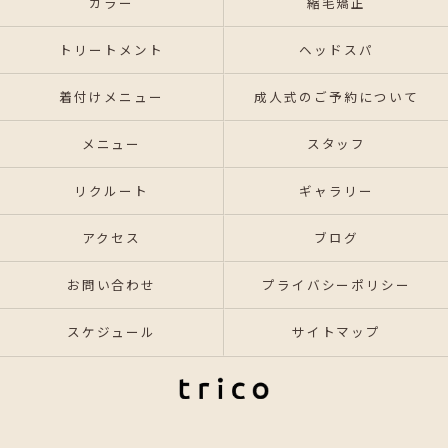
カラー
縮毛矯正
トリートメント
ヘッドスパ
着付けメニュー
成人式のご予約について
メニュー
スタッフ
リクルート
ギャラリー
アクセス
ブログ
お問い合わせ
プライバシーポリシー
スケジュール
サイトマップ