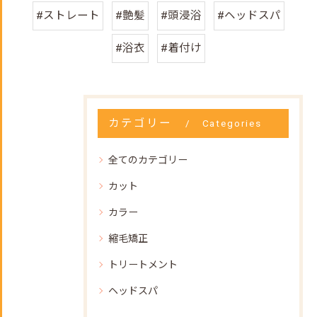
#ストレート
#艶髪
#頭浸浴
#ヘッドスパ
#浴衣
#着付け
カテゴリー
Categories
全てのカテゴリー
カット
カラー
縮毛矯正
トリートメント
ヘッドスパ