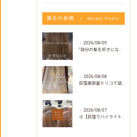
最近の投稿
Recent Posts
2026/08/09
“自分の髪を好きになってもらいたい”
2026/08/08
荻窪美容室トリコで話題の【髪質改善ストレート】✨
2026/08/07
🎨【荻窪でハイライト・カラーなら美容室トリコ】にお任せくださ...