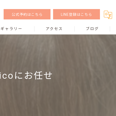
公式予約はこちら
LINE登録はこちら
ギャラリー
アクセス
ブログ
icoにお任せ