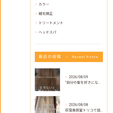
カラー
縮毛矯正
トリートメント
ヘッドスパ
最近の投稿
Recent Posts
2026/08/09
“自分の髪を好きになってもらいたい”
2026/08/08
荻窪美容室トリコで話題の【髪質改善ストレート】✨