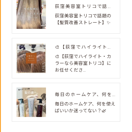
荻窪美容室トリコで話題の【髪質改善ストレート】✨
荻窪美容室トリコで話題の
【髪質改善ストレート】✨
🎨【荻窪でハイライト・カラーなら美容室トリコ】にお任せくださ...
🎨【荻窪でハイライト・カ
ラーなら美容室トリコ】に
お任せくださ...
毎日のホームケア、何を使えばいいか迷ってない？🌿
毎日のホームケア、何を使え
ばいいか迷ってない？🌿