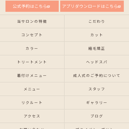
公式予約はこちら
アプリダウンロードはこちら
当サロンの特徴
こだわり
コンセプト
カット
カラー
縮毛矯正
トリートメント
ヘッドスパ
着付けメニュー
成人式のご予約について
メニュー
スタッフ
リクルート
ギャラリー
アクセス
ブログ