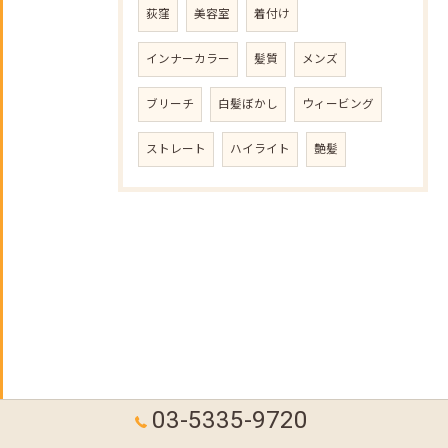
荻窪
美容室
着付け
インナーカラー
髪質
メンズ
ブリーチ
白髪ぼかし
ウィービング
ストレート
ハイライト
艶髪
03-5335-9720