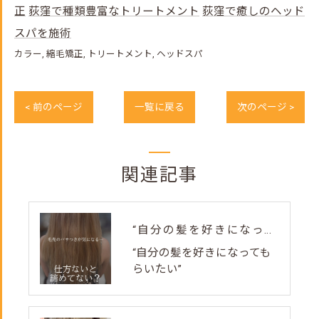
正
荻窪で種類豊富なトリートメント
荻窪で癒しのヘッド
スパを施術
カラー
縮毛矯正
トリートメント
ヘッドスパ
< 前のページ
一覧に戻る
次のページ >
関連記事
“自分の髪を好きになってもらいたい”
“自分の髪を好きになっても
らいたい”