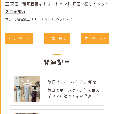
正
荻窪で種類豊富なトリートメント
荻窪で癒しのヘッド
スパを施術
カラー
縮毛矯正
トリートメント
ヘッドスパ
< 前のページ
一覧に戻る
次のページ >
関連記事
毎日のホームケア、何を使えばいいか迷ってない？🌿
毎日のホームケア、何を使え
ばいいか迷ってない？🌿