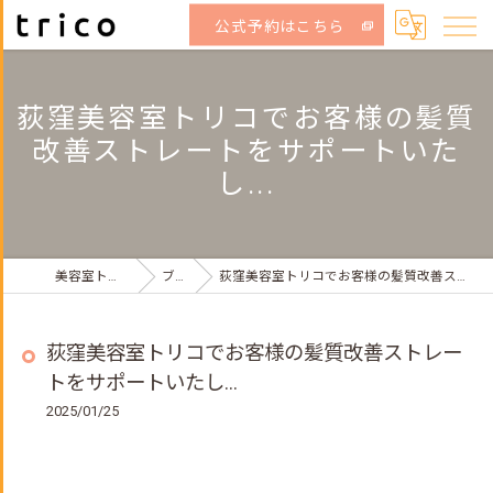
公式予約はこちら
荻窪美容室トリコでお客様の髪質
改善ストレートをサポートいた
し...
美容室トリコ荻窪店
ブログ
荻窪美容室トリコでお客様の髪質改善ストレートをサポートいたし...
荻窪美容室トリコでお客様の髪質改善ストレー
トをサポートいたし...
2025/01/25