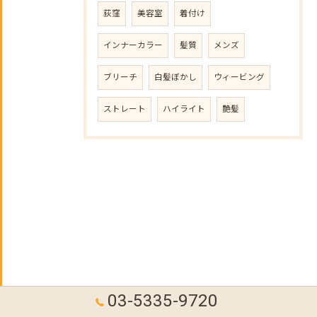
荻窪
美容室
着付け
インナーカラー
髪質
メンズ
ブリーチ
白髪ぼかし
ウィービング
ストレート
ハイライト
艶髪
03-5335-9720