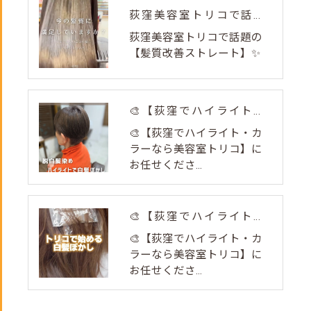
荻窪美容室トリコで話題の【髪質改善ストレート】✨
荻窪美容室トリコで話題の
【髪質改善ストレート】✨
🎨【荻窪でハイライト・カラーなら美容室トリコ】にお任せくださ...
🎨【荻窪でハイライト・カ
ラーなら美容室トリコ】に
お任せくださ...
🎨【荻窪でハイライト・カラーなら美容室トリコ】にお任せくださ...
🎨【荻窪でハイライト・カ
ラーなら美容室トリコ】に
お任せくださ...