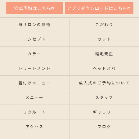
公式予約はこちら
アプリダウンロードはこちら
当サロンの特徴
こだわり
コンセプト
カット
カラー
縮毛矯正
トリートメント
ヘッドスパ
着付けメニュー
成人式のご予約について
メニュー
スタッフ
リクルート
ギャラリー
アクセス
ブログ