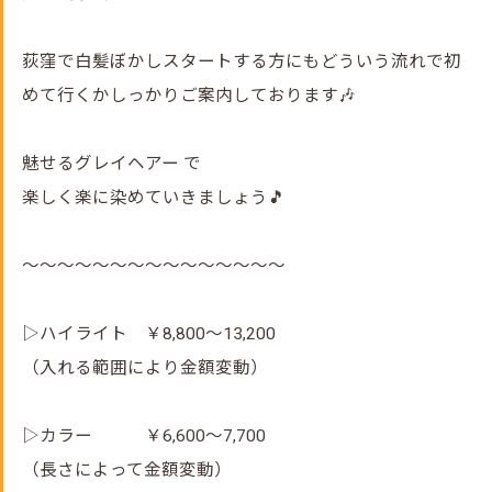
荻窪で白髪ぼかしスタートする方にもどういう流れで初
めて行くかしっかりご案内しております🎶
魅せるグレイヘアー で
楽しく楽に染めていきましょう🎵
～～～～～～～～～～～～～～～
▷ハイライト ￥8,800～13,200
（入れる範囲により金額変動）
▷カラー ￥6,600～7,700
（長さによって金額変動）