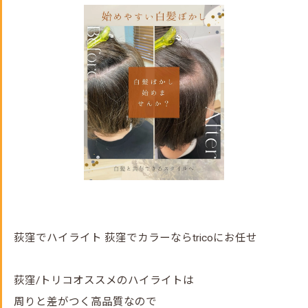
荻窪でハイライト 荻窪でカラーならtricoにお任せ
荻窪/トリコオススメのハイライトは
周りと差がつく高品質なので