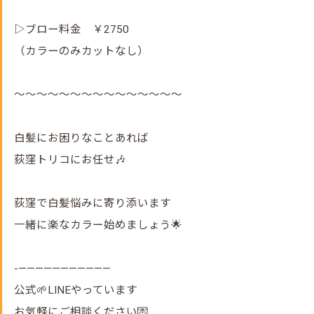
▷ブロー料金 ￥2750
（カラーのみカットなし）
～～～～～～～～～～～～～～～
白髪にお困りなことあれば
荻窪トリコにお任せ🎶
荻窪で白髪悩みに寄り添います
一緒に楽なカラー始めましょう🌟
-———————————
公式🌱LINEやっています
お気軽にご相談ください💌