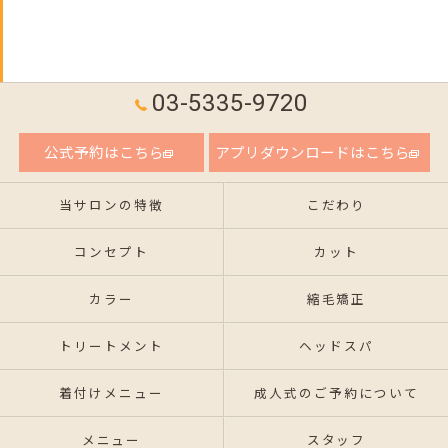
03-5335-9720
公式予約はこちら
アプリダウンロードはこちら
当サロンの特徴
こだわり
コンセプト
カット
カラー
縮毛矯正
トリートメント
ヘッドスパ
着付けメニュー
成人式のご予約について
メニュー
スタッフ