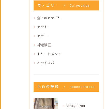
カテゴリー
Categories
全てのカテゴリー
カット
カラー
縮毛矯正
トリートメント
ヘッドスパ
最近の投稿
Recent Posts
2026/08/08