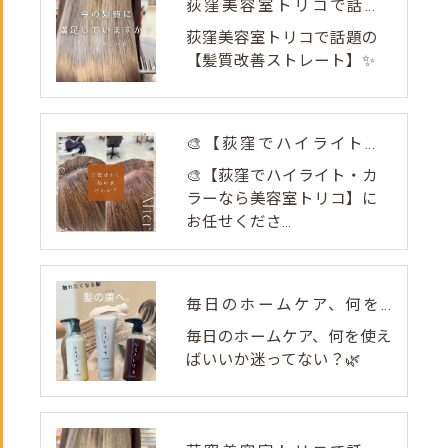
荻窪美容室トリコで話題の【髪質改善ストレート】✨
荻窪美容室トリコで話題の
【髪質改善ストレート】✨
🎨【荻窪でハイライト・カラーなら美容室トリコ】にお任せくださ...
🎨【荻窪でハイライト・カ
ラーなら美容室トリコ】に
お任せくださ...
毎日のホームケア、何を使えばいいか迷ってない？🌿
毎日のホームケア、何を使え
ばいいか迷ってない？🌿