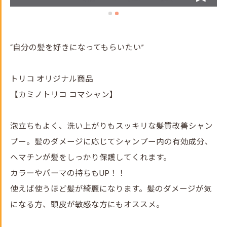
“自分の髪を好きになってもらいたい”
トリコ オリジナル商品
【カミノトリコ コマシャン】
泡立ちもよく、洗い上がりもスッキリな髪質改善シャン
プー。髪のダメージに応じてシャンプー内の有効成分、
ヘマチンが髪をしっかり保護してくれます。
カラーやパーマの持ちもUP！！
使えば使うほど髪が綺麗になります。髪のダメージが気
になる方、頭皮が敏感な方にもオススメ。