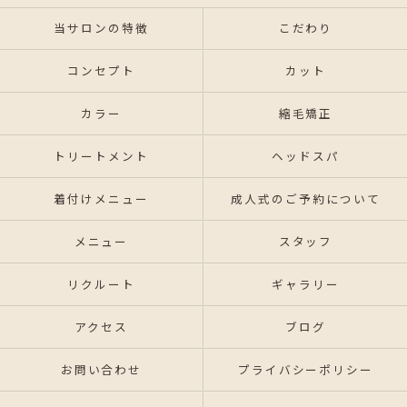
当サロンの特徴
こだわり
コンセプト
カット
カラー
縮毛矯正
トリートメント
ヘッドスパ
着付けメニュー
成人式のご予約について
メニュー
スタッフ
リクルート
ギャラリー
アクセス
ブログ
お問い合わせ
プライバシーポリシー