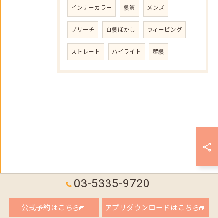
インナーカラー
髪質
メンズ
ブリーチ
白髪ぼかし
ウィービング
ストレート
ハイライト
艶髪
03-5335-9720
公式予約はこちら
アプリダウンロードはこちら