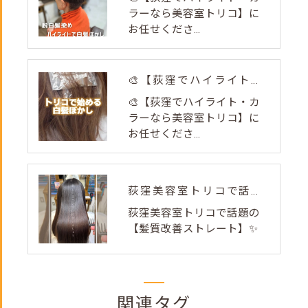
ラーなら美容室トリコ】に
お任せくださ...
🎨【荻窪でハイライト・カラーなら美容室トリコ】にお任せくださ...
🎨【荻窪でハイライト・カ
ラーなら美容室トリコ】に
お任せくださ...
荻窪美容室トリコで話題の【髪質改善ストレート】✨
荻窪美容室トリコで話題の
【髪質改善ストレート】✨
関連タグ