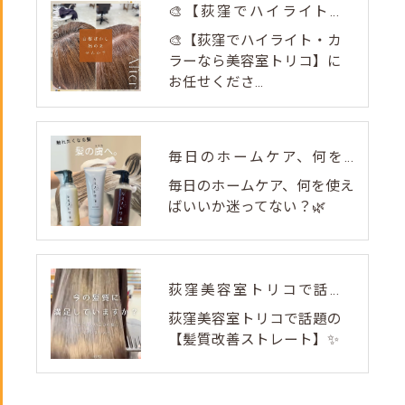
🎨【荻窪でハイライト・カラーなら美容室トリコ】にお任せくださ...
🎨【荻窪でハイライト・カ
ラーなら美容室トリコ】に
お任せくださ...
毎日のホームケア、何を使えばいいか迷ってない？🌿
毎日のホームケア、何を使え
ばいいか迷ってない？🌿
荻窪美容室トリコで話題の【髪質改善ストレート】✨
荻窪美容室トリコで話題の
【髪質改善ストレート】✨