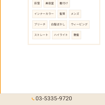
荻窪
美容室
着付け
インナーカラー
髪質
メンズ
ブリーチ
白髪ぼかし
ウィービング
ストレート
ハイライト
艶髪
03-5335-9720