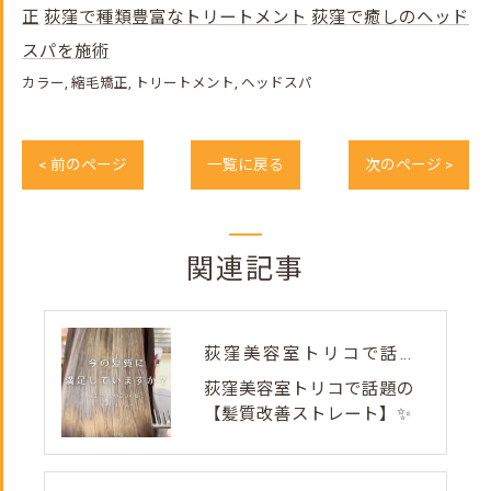
正
荻窪で種類豊富なトリートメント
荻窪で癒しのヘッド
スパを施術
カラー
縮毛矯正
トリートメント
ヘッドスパ
< 前のページ
一覧に戻る
次のページ >
関連記事
荻窪美容室トリコで話題の【髪質改善ストレート】✨
荻窪美容室トリコで話題の
【髪質改善ストレート】✨