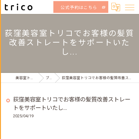
公式予約はこちら
荻窪美容室トリコでお客様の髪質
改善ストレートをサポートいた
し...
美容室トリコ荻窪店
ブログ
荻窪美容室トリコでお客様の髪質改善ストレートをサポートいたし...
荻窪美容室トリコでお客様の髪質改善ストレー
トをサポートいたし...
2025/04/19