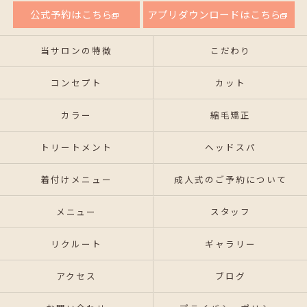
公式予約はこちら
アプリダウンロードはこちら
当サロンの特徴
こだわり
コンセプト
カット
カラー
縮毛矯正
トリートメント
ヘッドスパ
着付けメニュー
成人式のご予約について
メニュー
スタッフ
リクルート
ギャラリー
アクセス
ブログ