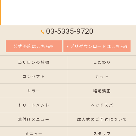
03-5335-9720
公式予約はこちら
アプリダウンロードはこちら
当サロンの特徴
こだわり
コンセプト
カット
カラー
縮毛矯正
トリートメント
ヘッドスパ
着付けメニュー
成人式のご予約について
メニュー
スタッフ