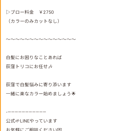
▷ブロー料金 ￥2750
（カラーのみカットなし）
～～～～～～～～～～～～～～～
白髪にお困りなことあれば
荻窪トリコにお任せ🎶
荻窪で白髪悩みに寄り添います
一緒に楽なカラー始めましょう🌟
-———————————
公式🌱LINEやっています
お気軽にご相談ください💌