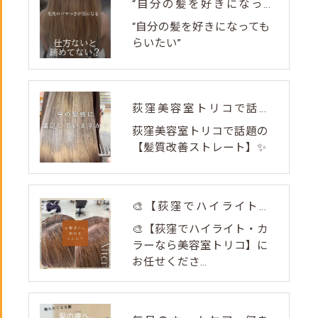
“自分の髪を好きになってもらいたい”
“自分の髪を好きになっても
らいたい”
荻窪美容室トリコで話題の【髪質改善ストレート】✨
荻窪美容室トリコで話題の
【髪質改善ストレート】✨
🎨【荻窪でハイライト・カラーなら美容室トリコ】にお任せくださ...
🎨【荻窪でハイライト・カ
ラーなら美容室トリコ】に
お任せくださ...