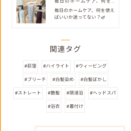
毎日のホームケア、何を使えばいいか迷ってない？🌿
毎日のホームケア、何を使え
ばいいか迷ってない？🌿
関連タグ
#荻窪
#ハイライト
#ウィービング
#ブリーチ
#白髪染め
#白髪ぼかし
#ストレート
#艶髪
#頭浸浴
#ヘッドスパ
#浴衣
#着付け