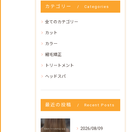
カテゴリー
Categories
全てのカテゴリー
カット
カラー
縮毛矯正
トリートメント
ヘッドスパ
最近の投稿
Recent Posts
2026/08/09