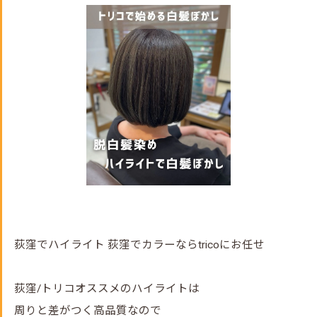
荻窪でハイライト 荻窪でカラーならtricoにお任せ
荻窪/トリコオススメのハイライトは
周りと差がつく高品質なので