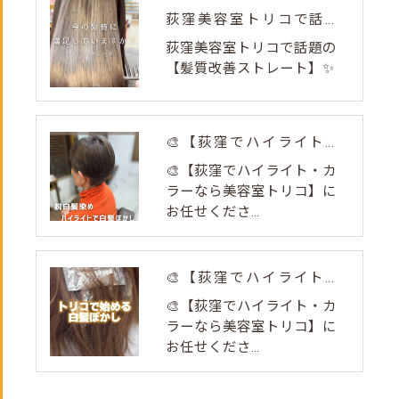
荻窪美容室トリコで話題の【髪質改善ストレート】✨
荻窪美容室トリコで話題の
【髪質改善ストレート】✨
🎨【荻窪でハイライト・カラーなら美容室トリコ】にお任せくださ...
🎨【荻窪でハイライト・カ
ラーなら美容室トリコ】に
お任せくださ...
🎨【荻窪でハイライト・カラーなら美容室トリコ】にお任せくださ...
🎨【荻窪でハイライト・カ
ラーなら美容室トリコ】に
お任せくださ...