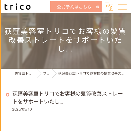
公式予約はこちら
荻窪美容室トリコでお客様の髪質
改善ストレートをサポートいた
し...
美容室トリコ荻窪店
ブログ
荻窪美容室トリコでお客様の髪質改善ストレートをサポートいたし...
荻窪美容室トリコでお客様の髪質改善ストレー
トをサポートいたし...
2025/05/10