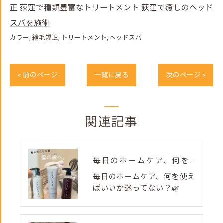
正
荻窪で種類豊富なトリートメント
荻窪で癒しのヘッド
スパを施術
カラー
縮毛矯正
トリートメント
ヘッドスパ
< 前のページ
一覧に戻る
次のページ >
関連記事
毎日のホームケア、何を使えばいいか迷ってない？🌿
毎日のホームケア、何を使え
ばいいか迷ってない？🌿