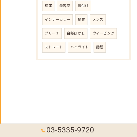
荻窪
美容室
着付け
インナーカラー
髪質
メンズ
ブリーチ
白髪ぼかし
ウィービング
ストレート
ハイライト
艶髪
03-5335-9720