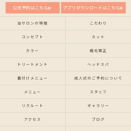
公式予約はこちら
アプリダウンロードはこちら
当サロンの特徴
こだわり
コンセプト
カット
カラー
縮毛矯正
トリートメント
ヘッドスパ
着付けメニュー
成人式のご予約について
メニュー
スタッフ
リクルート
ギャラリー
アクセス
ブログ