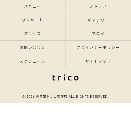
メニュー
スタッフ
リクルート
ギャラリー
アクセス
ブログ
お問い合わせ
プライバシーポリシー
スケジュール
サイトマップ
© 2026 美容室トリコ荻窪店 ALL RIGHTS RESERVED.