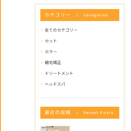
カテゴリー
Categories
全てのカテゴリー
カット
カラー
縮毛矯正
トリートメント
ヘッドスパ
最近の投稿
Recent Posts