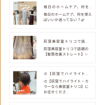
毎日のホームケア、何を使えばいいか迷ってない？🌿
毎日のホームケア、何を使え
ばいいか迷ってない？🌿
荻窪美容室トリコで話題の【髪質改善ストレート】✨
荻窪美容室トリコで話題の
【髪質改善ストレート】✨
🎨【荻窪でハイライト・カラーなら美容室トリコ】にお任せくださ...
🎨【荻窪でハイライト・カ
ラーなら美容室トリコ】に
お任せくださ...