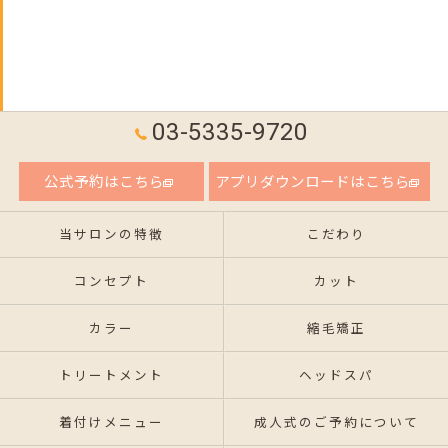
03-5335-9720
公式予約はこちら
アプリダウンロードはこちら
当サロンの特徴
こだわり
コンセプト
カット
カラー
縮毛矯正
トリートメント
ヘッドスパ
着付けメニュー
成人式のご予約について