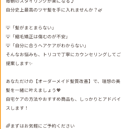
毎朝のスタイリングが楽になる♪
自分史上最高のツヤ髪を手に入れませんか？🌿
💡「髪がまとまらない」
💡「縮毛矯正は傷むのが不安」
💡「自分に合うヘアケアがわからない」
そんなお悩みも、トリコで丁寧にカウンセリングしてご
提案します✨
あなただけの【オーダーメイド髪質改善】で、理想の美
髪を一緒に叶えましょう💖
自宅ケアの方法やおすすめ商品も、しっかりとアドバイ
スします！
🌈まずはお気軽にご予約ください