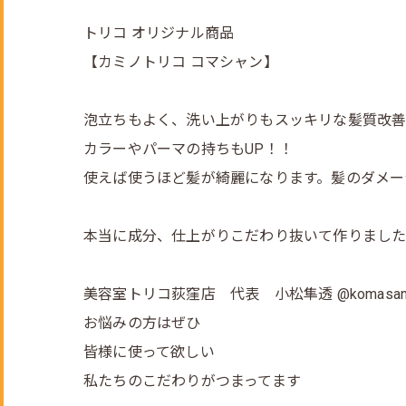
トリコ オリジナル商品
【カミノトリコ コマシャン】
泡立ちもよく、洗い上がりもスッキリな髪質改善
カラーやパーマの持ちもUP！！
使えば使うほど髪が綺麗になります。髪のダメー
本当に成分、仕上がりこだわり抜いて作りまし
美容室トリコ荻窪店 代表 小松隼透 @komasan_k
お悩みの方はぜひ
皆様に使って欲しい
私たちのこだわりがつまってます