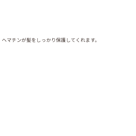
、ヘマチンが髪をしっかり保護してくれます。