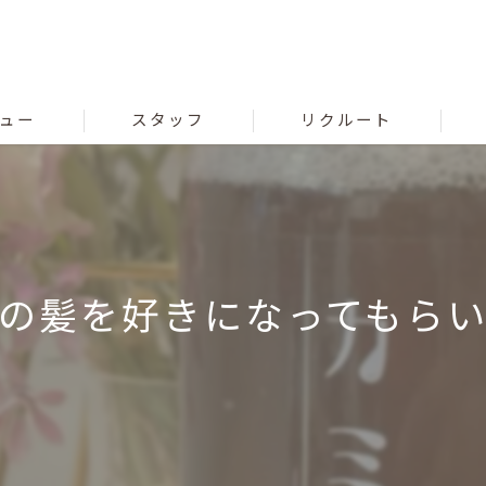
ュー
スタッフ
リクルート
分の髪を好きになってもらい