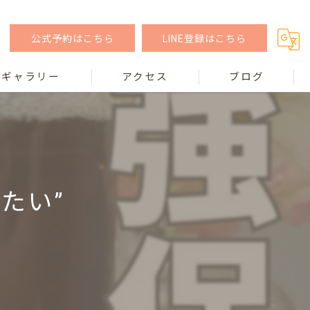
公式予約はこちら
LINE登録はこちら
ギャラリー
アクセス
ブログ
たい”