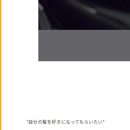
“自分の髪を好きになってもらいたい”