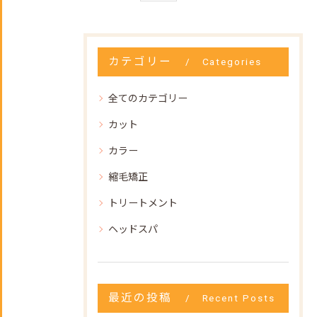
カテゴリー
Categories
全てのカテゴリー
カット
カラー
縮毛矯正
トリートメント
ヘッドスパ
最近の投稿
Recent Posts