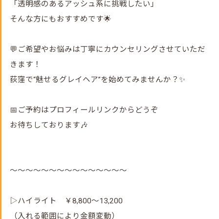
「透明感のあるアッシュ系に挑戦したい」
そんな方にもおすすめです🌟
💬ご希望やお悩みは丁寧にカウンセリングさせていただ
きます！
荻窪で“魅せるグレイヘア”を始めてみませんか？✨
📅ご予約はプロフィールリンクからどうぞ
お待ちしております🎶
～～～～～～～～～～～～～～～
▷ハイライト ￥8,800～13,200
（入れる範囲により金額変動）