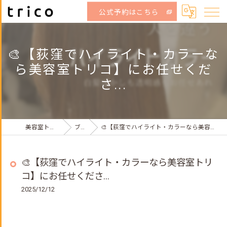
公式予約はこちら
🎨【荻窪でハイライト・カラーな
ら美容室トリコ】にお任せくだ
さ...
美容室トリコ荻窪店
ブログ
🎨【荻窪でハイライト・カラーなら美容室トリコ】にお任せくださ...
🎨【荻窪でハイライト・カラーなら美容室トリ
コ】にお任せくださ...
2025/12/12