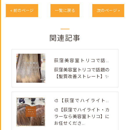
< 前のページ
一覧に戻る
次のページ >
関連記事
荻窪美容室トリコで話題の【髪質改善ストレート】✨
荻窪美容室トリコで話題の
【髪質改善ストレート】✨
🎨【荻窪でハイライト・カラーなら美容室トリコ】にお任せくださ...
🎨【荻窪でハイライト・カ
ラーなら美容室トリコ】に
お任せくださ...