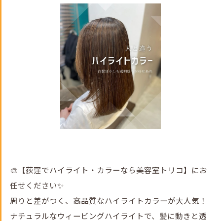
🎨【荻窪でハイライト・カラーなら美容室トリコ】にお
任せください✨
周りと差がつく、高品質なハイライトカラーが大人気！
ナチュラルなウィービングハイライトで、髪に動きと透