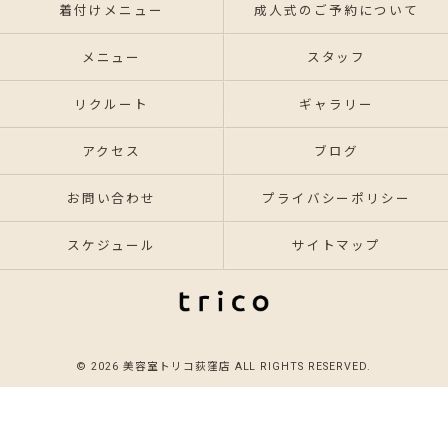
着付けメニュー
成人式のご予約について
メニュー
スタッフ
リクルート
ギャラリー
アクセス
ブログ
お問い合わせ
プライバシーポリシー
スケジュール
サイトマップ
© 2026 美容室トリコ荻窪店 ALL RIGHTS RESERVED.