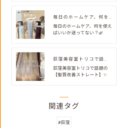
毎日のホームケア、何を使えばいいか迷ってない？🌿
毎日のホームケア、何を使え
ばいいか迷ってない？🌿
荻窪美容室トリコで話題の【髪質改善ストレート】✨
荻窪美容室トリコで話題の
【髪質改善ストレート】✨
関連タグ
#荻窪