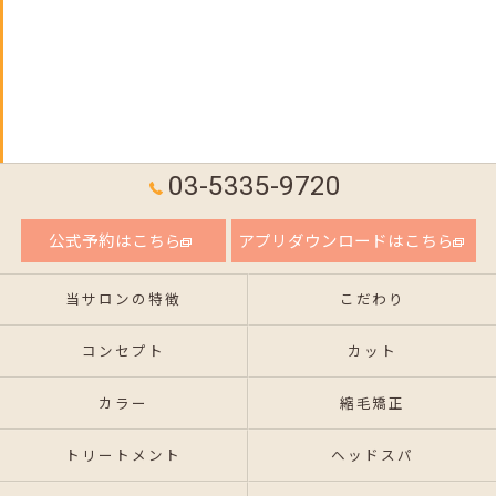
03-5335-9720
公式予約はこちら
アプリダウンロードはこちら
当サロンの特徴
こだわり
コンセプト
カット
カラー
縮毛矯正
トリートメント
ヘッドスパ