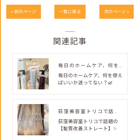
< 前のページ
一覧に戻る
次のページ >
関連記事
毎日のホームケア、何を使えばいいか迷ってない？🌿
毎日のホームケア、何を使え
ばいいか迷ってない？🌿
荻窪美容室トリコで話題の【髪質改善ストレート】✨
荻窪美容室トリコで話題の
【髪質改善ストレート】✨