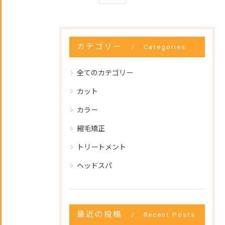
カテゴリー
Categories
全てのカテゴリー
カット
カラー
縮毛矯正
トリートメント
ヘッドスパ
最近の投稿
Recent Posts