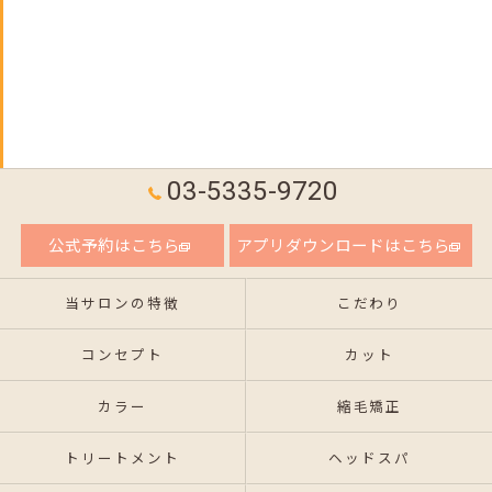
03-5335-9720
公式予約はこちら
アプリダウンロードはこちら
当サロンの特徴
こだわり
コンセプト
カット
カラー
縮毛矯正
トリートメント
ヘッドスパ