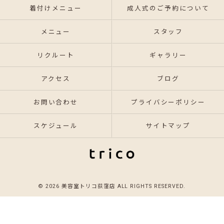
着付けメニュー
成人式のご予約について
メニュー
スタッフ
リクルート
ギャラリー
アクセス
ブログ
お問い合わせ
プライバシーポリシー
スケジュール
サイトマップ
© 2026 美容室トリコ荻窪店 ALL RIGHTS RESERVED.