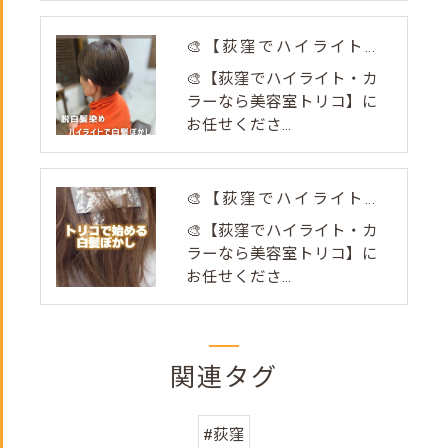
🎨【荻窪でハイライト・カラーなら美容室トリコ】にお任せくださ...
🎨【荻窪でハイライト・カ
ラーなら美容室トリコ】に
お任せくださ...
🎨【荻窪でハイライト・カラーなら美容室トリコ】にお任せくださ...
🎨【荻窪でハイライト・カ
ラーなら美容室トリコ】に
お任せくださ...
関連タグ
#荻窪