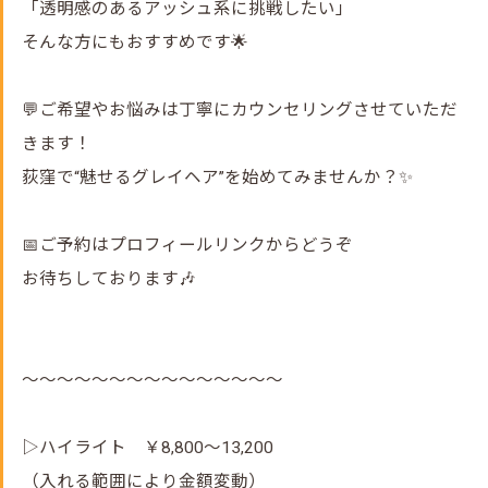
「透明感のあるアッシュ系に挑戦したい」
そんな方にもおすすめです🌟
💬ご希望やお悩みは丁寧にカウンセリングさせていただ
きます！
荻窪で“魅せるグレイヘア”を始めてみませんか？✨
📅ご予約はプロフィールリンクからどうぞ
お待ちしております🎶
～～～～～～～～～～～～～～～
▷ハイライト ￥8,800～13,200
（入れる範囲により金額変動）