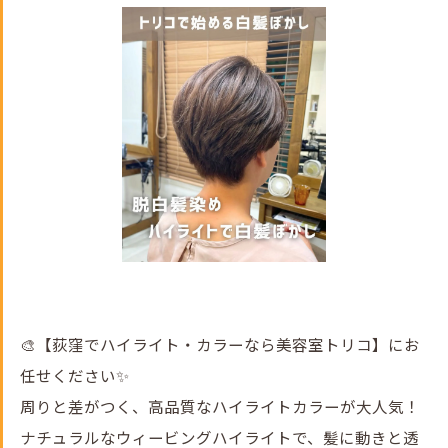
🎨【荻窪でハイライト・カラーなら美容室トリコ】にお
任せください✨
周りと差がつく、高品質なハイライトカラーが大人気！
ナチュラルなウィービングハイライトで、髪に動きと透