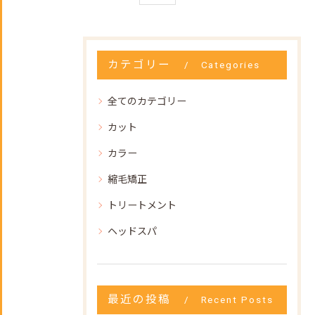
カテゴリー
Categories
全てのカテゴリー
カット
カラー
縮毛矯正
トリートメント
ヘッドスパ
最近の投稿
Recent Posts