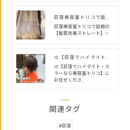
荻窪美容室トリコで話題の【髪質改善ストレート】✨
荻窪美容室トリコで話題の
【髪質改善ストレート】✨
🎨【荻窪でハイライト・カラーなら美容室トリコ】にお任せくださ...
🎨【荻窪でハイライト・カ
ラーなら美容室トリコ】に
お任せくださ...
関連タグ
#荻窪