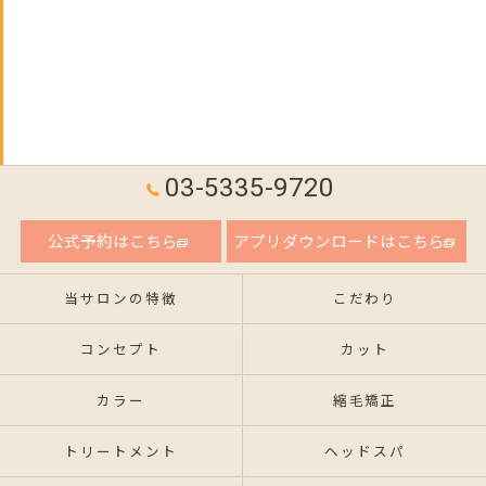
03-5335-9720
公式予約はこちら
アプリダウンロードはこちら
当サロンの特徴
こだわり
コンセプト
カット
カラー
縮毛矯正
トリートメント
ヘッドスパ