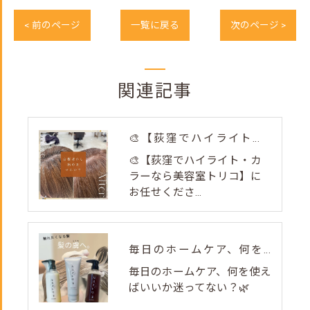
< 前のページ
一覧に戻る
次のページ >
関連記事
🎨【荻窪でハイライト・カラーなら美容室トリコ】にお任せくださ...
🎨【荻窪でハイライト・カ
ラーなら美容室トリコ】に
お任せくださ...
毎日のホームケア、何を使えばいいか迷ってない？🌿
毎日のホームケア、何を使え
ばいいか迷ってない？🌿