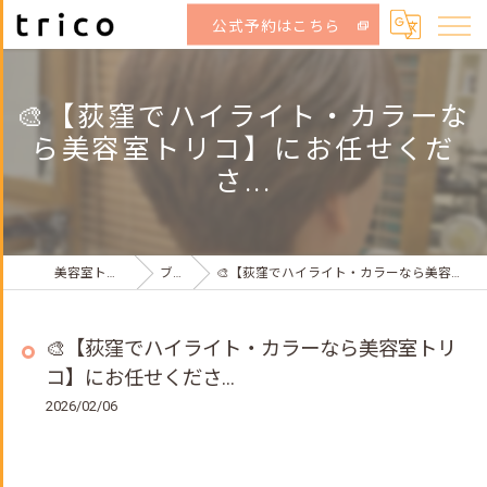
公式予約はこちら
🎨【荻窪でハイライト・カラーな
ら美容室トリコ】にお任せくだ
さ...
美容室トリコ荻窪店
ブログ
🎨【荻窪でハイライト・カラーなら美容室トリコ】にお任せくださ...
🎨【荻窪でハイライト・カラーなら美容室トリ
コ】にお任せくださ...
2026/02/06