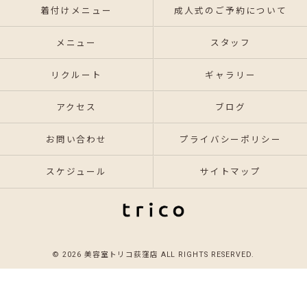
着付けメニュー
成人式のご予約について
メニュー
スタッフ
リクルート
ギャラリー
アクセス
ブログ
お問い合わせ
プライバシーポリシー
スケジュール
サイトマップ
© 2026 美容室トリコ荻窪店 ALL RIGHTS RESERVED.