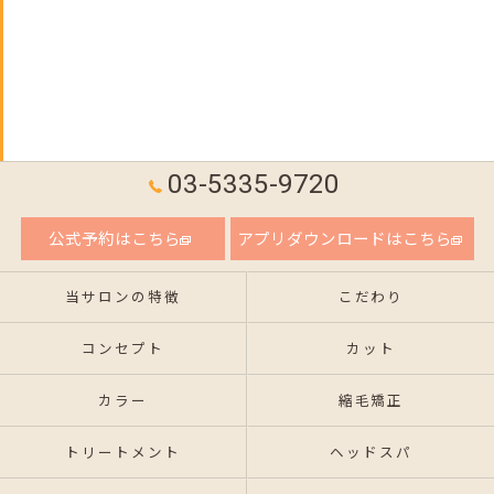
03-5335-9720
公式予約はこちら
アプリダウンロードはこちら
当サロンの特徴
こだわり
コンセプト
カット
カラー
縮毛矯正
トリートメント
ヘッドスパ