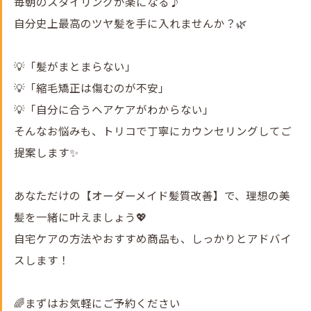
毎朝のスタイリングが楽になる♪
自分史上最高のツヤ髪を手に入れませんか？🌿
💡「髪がまとまらない」
💡「縮毛矯正は傷むのが不安」
💡「自分に合うヘアケアがわからない」
そんなお悩みも、トリコで丁寧にカウンセリングしてご
提案します✨
あなただけの【オーダーメイド髪質改善】で、理想の美
髪を一緒に叶えましょう💖
自宅ケアの方法やおすすめ商品も、しっかりとアドバイ
スします！
🌈まずはお気軽にご予約ください