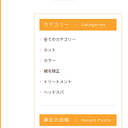
カテゴリー
Categories
全てのカテゴリー
カット
カラー
縮毛矯正
トリートメント
ヘッドスパ
最近の投稿
Recent Posts