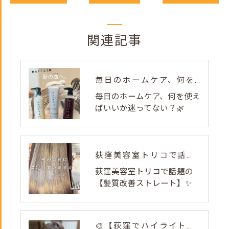
関連記事
毎日のホームケア、何を使えばいいか迷ってない？🌿
毎日のホームケア、何を使え
ばいいか迷ってない？🌿
荻窪美容室トリコで話題の【髪質改善ストレート】✨
荻窪美容室トリコで話題の
【髪質改善ストレート】✨
🎨【荻窪でハイライト・カラーなら美容室トリコ】にお任せくださ...