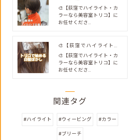
🎨【荻窪でハイライト・カ
ラーなら美容室トリコ】に
お任せくださ...
🎨【荻窪でハイライト・カラーなら美容室トリコ】にお任せくださ...
🎨【荻窪でハイライト・カ
ラーなら美容室トリコ】に
お任せくださ...
関連タグ
#ハイライト
#ウィービング
#カラー
#ブリーチ