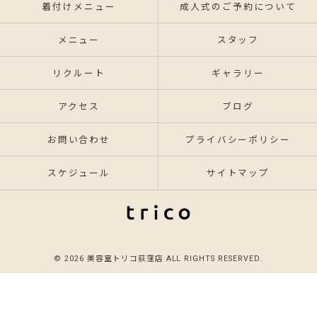
着付けメニュー
成人式のご予約について
メニュー
スタッフ
リクルート
ギャラリー
アクセス
ブログ
お問い合わせ
プライバシーポリシー
スケジュール
サイトマップ
© 2026 美容室トリコ荻窪店 ALL RIGHTS RESERVED.