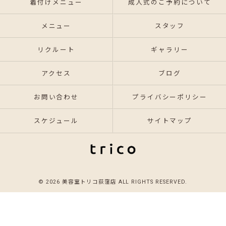
着付けメニュー
成人式のご予約について
メニュー
スタッフ
リクルート
ギャラリー
アクセス
ブログ
お問い合わせ
プライバシーポリシー
スケジュール
サイトマップ
© 2026 美容室トリコ荻窪店 ALL RIGHTS RESERVED.