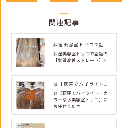
関連記事
荻窪美容室トリコで話題の【髪質改善ストレート】✨
荻窪美容室トリコで話題の
【髪質改善ストレート】✨
🎨【荻窪でハイライト・カラーなら美容室トリコ】にお任せくださ...
🎨【荻窪でハイライト・カ
ラーなら美容室トリコ】に
お任せくださ...