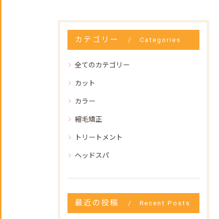
カテゴリー
Categories
全てのカテゴリー
カット
カラー
縮毛矯正
トリートメント
ヘッドスパ
最近の投稿
Recent Posts