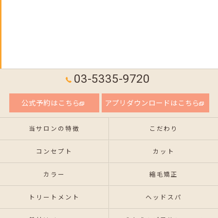
03-5335-9720
公式予約はこちら
アプリダウンロードはこちら
当サロンの特徴
こだわり
コンセプト
カット
カラー
縮毛矯正
トリートメント
ヘッドスパ