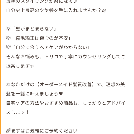
毎朝のスタイリングが楽になる♪
自分史上最高のツヤ髪を手に入れませんか？🌿
💡「髪がまとまらない」
💡「縮毛矯正は傷むのが不安」
💡「自分に合うヘアケアがわからない」
そんなお悩みも、トリコで丁寧にカウンセリングしてご
提案します✨
あなただけの【オーダーメイド髪質改善】で、理想の美
髪を一緒に叶えましょう💖
自宅ケアの方法やおすすめ商品も、しっかりとアドバイ
スします！
🌈まずはお気軽にご予約ください