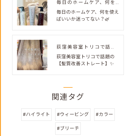
毎日のホームケア、何を使えばいいか迷ってない？🌿
毎日のホームケア、何を使え
ばいいか迷ってない？🌿
荻窪美容室トリコで話題の【髪質改善ストレート】✨
荻窪美容室トリコで話題の
【髪質改善ストレート】✨
関連タグ
#ハイライト
#ウィービング
#カラー
#ブリーチ