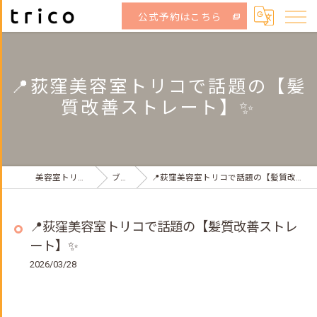
公式予約はこちら
📍荻窪美容室トリコで話題の【髪
質改善ストレート】✨
美容室トリコ荻窪店
ブログ
📍荻窪美容室トリコで話題の【髪質改善ストレート】✨
📍荻窪美容室トリコで話題の【髪質改善ストレ
ート】✨
2026/03/28