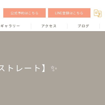
公式予約はこちら
LINE登録はこちら
ギャラリー
アクセス
ブログ
ストレート】✨