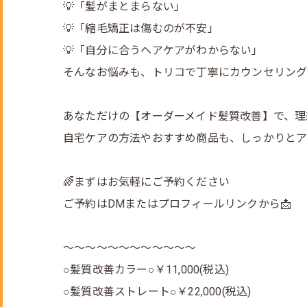
💡「髪がまとまらない」
💡「縮毛矯正は傷むのが不安」
💡「自分に合うヘアケアがわからない」
そんなお悩みも、トリコで丁寧にカウンセリング
あなただけの【オーダーメイド髪質改善】で、理
自宅ケアの方法やおすすめ商品も、しっかりと
🌈まずはお気軽にご予約ください
ご予約はDMまたはプロフィールリンクから📩
～～～～～～～～～～～～
○髪質改善カラー○￥11,000(税込)
○髪質改善ストレート○￥22,000(税込)