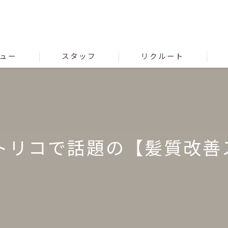
ュー
スタッフ
リクルート
室トリコで話題の【髪質改善