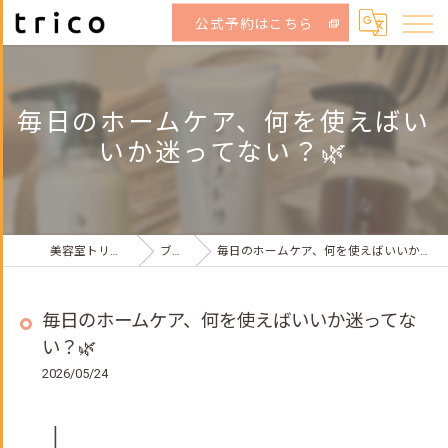
公式予約はこちら
毎日のホームケア、何を使えばい
いか迷ってない？🌿
美容室トリコ荻窪店
ブログ
毎日のホームケア、何を使えばいいか迷ってない？🌿
毎日のホームケア、何を使えばいいか迷ってな
い？🌿
2026/05/24