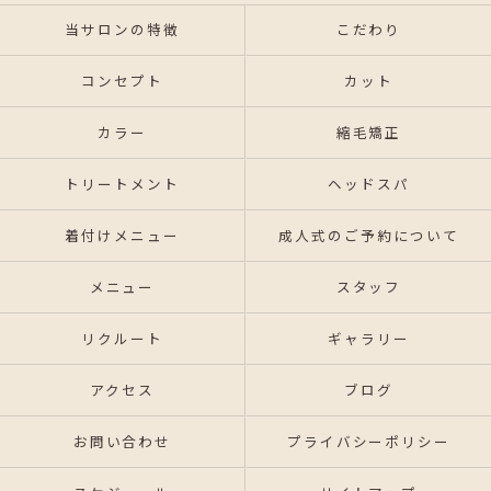
当サロンの特徴
こだわり
コンセプト
カット
カラー
縮毛矯正
トリートメント
ヘッドスパ
着付けメニュー
成人式のご予約について
メニュー
スタッフ
リクルート
ギャラリー
アクセス
ブログ
お問い合わせ
プライバシーポリシー