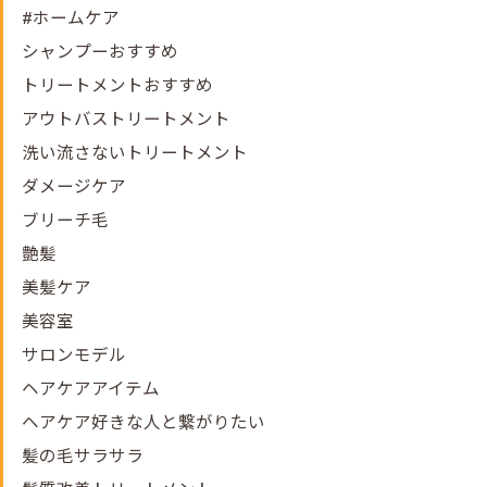
#ホームケア
シャンプーおすすめ
トリートメントおすすめ
アウトバストリートメント
洗い流さないトリートメント
ダメージケア
ブリーチ毛
艶髪
美髪ケア
美容室
サロンモデル
ヘアケアアイテム
ヘアケア好きな人と繋がりたい
髪の毛サラサラ