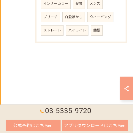
インナーカラー
髪質
メンズ
ブリーチ
白髪ぼかし
ウィービング
ストレート
ハイライト
艶髪
03-5335-9720
公式予約はこちら
アプリダウンロードはこちら