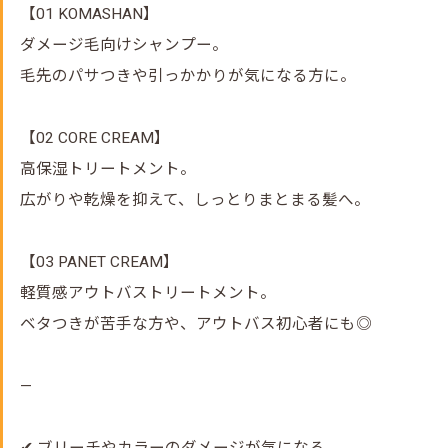
【01 KOMASHAN】
ダメージ毛向けシャンプー。
毛先のパサつきや引っかかりが気になる方に。
【02 CORE CREAM】
高保湿トリートメント。
広がりや乾燥を抑えて、しっとりまとまる髪へ。
【03 PANET CREAM】
軽質感アウトバストリートメント。
ベタつきが苦手な方や、アウトバス初心者にも◎
—