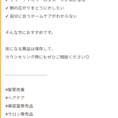
✔ ブリーチやカラーのダメージが気になる
✔ 朝の広がりをどうにかしたい
✔ 自分に合うホームケアがわからない
そんな方におすすめです。
気になる商品は保存して、
カウンセリング時にもぜひご相談ください◎
＿＿＿＿＿＿＿＿＿＿
#髪質改善
#ヘアケア
#美容室専売品
#サロン専売品