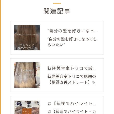
関連記事
“自分の髪を好きになってもらいたい”
“自分の髪を好きになっても
らいたい”
荻窪美容室トリコで話題の【髪質改善ストレート】✨
荻窪美容室トリコで話題の
【髪質改善ストレート】✨
🎨【荻窪でハイライト・カラーなら美容室トリコ】にお任せくださ...
🎨【荻窪でハイライト・カ