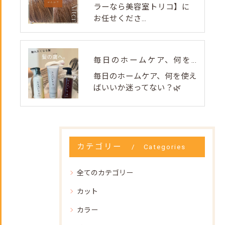
ラーなら美容室トリコ】に
お任せくださ...
毎日のホームケア、何を使えばいいか迷ってない？🌿
毎日のホームケア、何を使え
ばいいか迷ってない？🌿
カテゴリー
Categories
全てのカテゴリー
カット
カラー