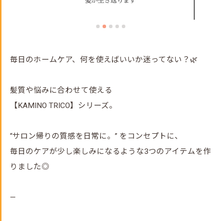
毎日のホームケア、何を使えばいいか迷ってない？🌿
髪質や悩みに合わせて使える
【KAMINO TRICO】シリーズ。
“サロン帰りの質感を日常に。” をコンセプトに、
毎日のケアが少し楽しみになるような3つのアイテムを作
りました◎
—