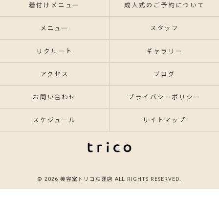
着付けメニュー
成人式のご予約について
メニュー
スタッフ
リクルート
ギャラリー
アクセス
ブログ
お問い合わせ
プライバシーポリシー
スケジュール
サイトマップ
© 2026 美容室トリコ荻窪店 ALL RIGHTS RESERVED.