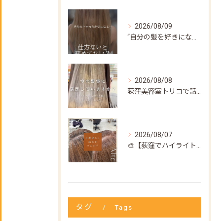
2026/08/09
“自分の髪を好きになってもらいたい”
2026/08/08
荻窪美容室トリコで話題の【髪質改善ストレート】✨
2026/08/07
🎨【荻窪でハイライト・カラーなら美容室トリコ】にお任せくださ...
タグ
Tags