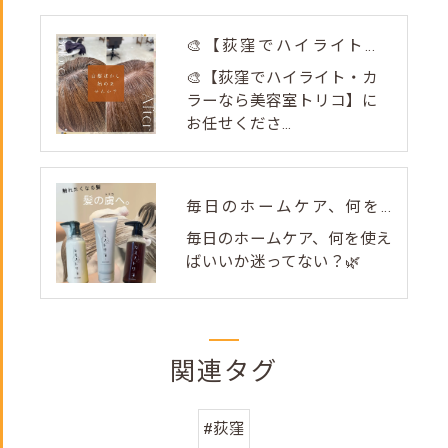
🎨【荻窪でハイライト・カラーなら美容室トリコ】にお任せくださ...
🎨【荻窪でハイライト・カ
ラーなら美容室トリコ】に
お任せくださ...
毎日のホームケア、何を使えばいいか迷ってない？🌿
毎日のホームケア、何を使え
ばいいか迷ってない？🌿
関連タグ
#荻窪