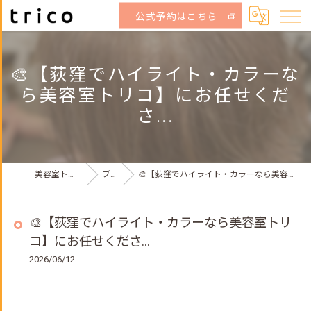
公式予約はこちら
🎨【荻窪でハイライト・カラーな
ら美容室トリコ】にお任せくだ
さ...
美容室トリコ荻窪店
ブログ
🎨【荻窪でハイライト・カラーなら美容室トリコ】にお任せくださ...
🎨【荻窪でハイライト・カラーなら美容室トリ
コ】にお任せくださ...
2026/06/12