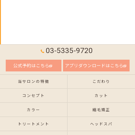
03-5335-9720
公式予約はこちら
アプリダウンロードはこちら
当サロンの特徴
こだわり
コンセプト
カット
カラー
縮毛矯正
トリートメント
ヘッドスパ