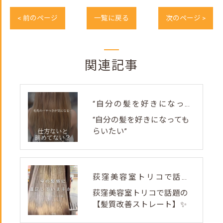
< 前のページ
一覧に戻る
次のページ >
関連記事
“自分の髪を好きになってもらいたい”
“自分の髪を好きになっても
らいたい”
荻窪美容室トリコで話題の【髪質改善ストレート】✨
荻窪美容室トリコで話題の
【髪質改善ストレート】✨