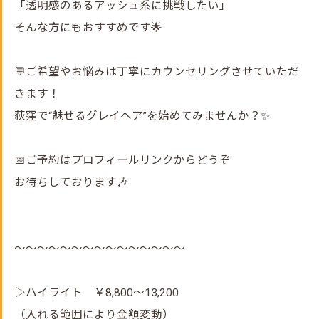
「透明感のあるアッシュ系に挑戦したい」
そんな方にもおすすめです🌟
💬ご希望やお悩みは丁寧にカウンセリングさせていただ
きます！
荻窪で“魅せるグレイヘア”を始めてみませんか？✨
📅ご予約はプロフィールリンクからどうぞ
お待ちしております🎶
～～～～～～～～～～～～～～～
▷ハイライト ￥8,800～13,200
（入れる範囲により金額変動）