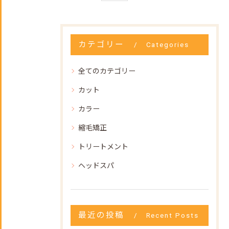
カテゴリー
Categories
全てのカテゴリー
カット
カラー
縮毛矯正
トリートメント
ヘッドスパ
最近の投稿
Recent Posts