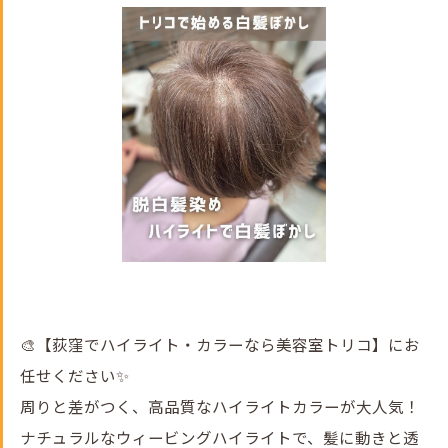
🎨【荻窪でハイライト・カラーなら美容室トリコ】にお
任せください✨
周りと差がつく、高品質なハイライトカラーが大人気！
ナチュラルなウィービングハイライトで、髪に動きと透