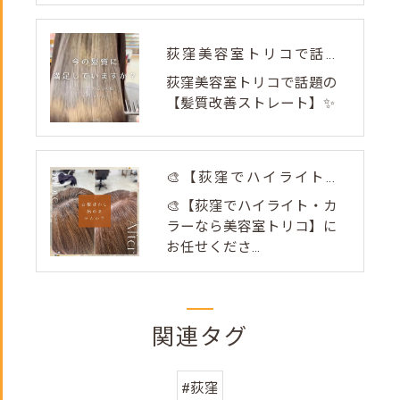
荻窪美容室トリコで話題の【髪質改善ストレート】✨
荻窪美容室トリコで話題の
【髪質改善ストレート】✨
🎨【荻窪でハイライト・カラーなら美容室トリコ】にお任せくださ...
🎨【荻窪でハイライト・カ
ラーなら美容室トリコ】に
お任せくださ...
関連タグ
#荻窪