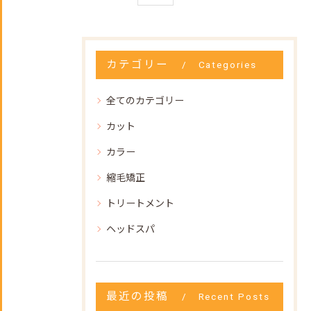
カテゴリー
Categories
全てのカテゴリー
カット
カラー
縮毛矯正
トリートメント
ヘッドスパ
最近の投稿
Recent Posts