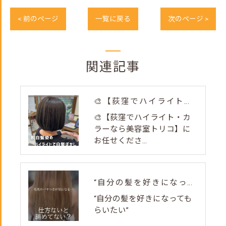
< 前のページ
一覧に戻る
次のページ >
関連記事
🎨【荻窪でハイライト・カラーなら美容室トリコ】にお任せくださ...
🎨【荻窪でハイライト・カ
ラーなら美容室トリコ】に
お任せくださ...
“自分の髪を好きになってもらいたい”
“自分の髪を好きになっても
らいたい”