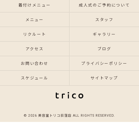
着付けメニュー
成人式のご予約について
メニュー
スタッフ
リクルート
ギャラリー
アクセス
ブログ
お問い合わせ
プライバシーポリシー
スケジュール
サイトマップ
© 2026 美容室トリコ荻窪店 ALL RIGHTS RESERVED.