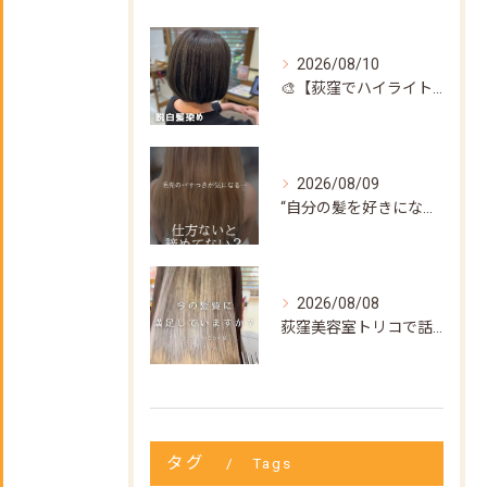
2026/08/10
🎨【荻窪でハイライト・カラーなら美容室トリコ】にお任せくださ...
2026/08/09
“自分の髪を好きになってもらいたい”
2026/08/08
荻窪美容室トリコで話題の【髪質改善ストレート】✨
タグ
Tags