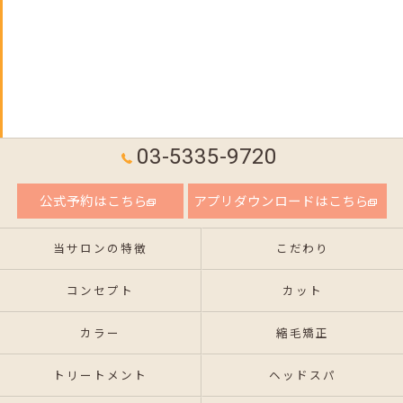
03-5335-9720
公式予約はこちら
アプリダウンロードはこちら
当サロンの特徴
こだわり
コンセプト
カット
カラー
縮毛矯正
トリートメント
ヘッドスパ