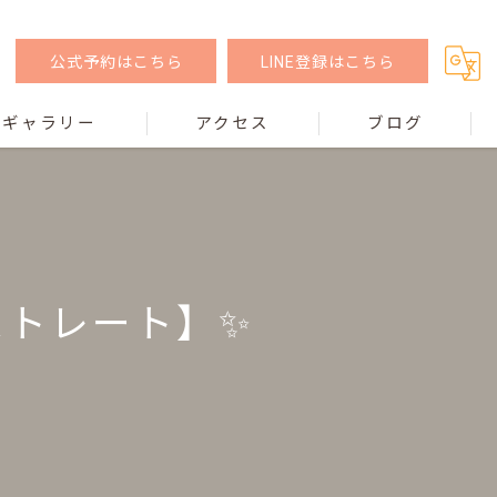
公式予約はこちら
LINE登録はこちら
ギャラリー
アクセス
ブログ
ストレート】✨