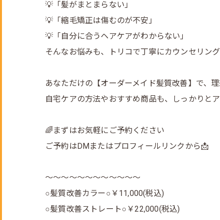
💡「髪がまとまらない」
💡「縮毛矯正は傷むのが不安」
💡「自分に合うヘアケアがわからない」
そんなお悩みも、トリコで丁寧にカウンセリング
あなただけの【オーダーメイド髪質改善】で、理
自宅ケアの方法やおすすめ商品も、しっかりと
🌈まずはお気軽にご予約ください
ご予約はDMまたはプロフィールリンクから📩
～～～～～～～～～～～～
○髪質改善カラー○￥11,000(税込)
○髪質改善ストレート○￥22,000(税込)