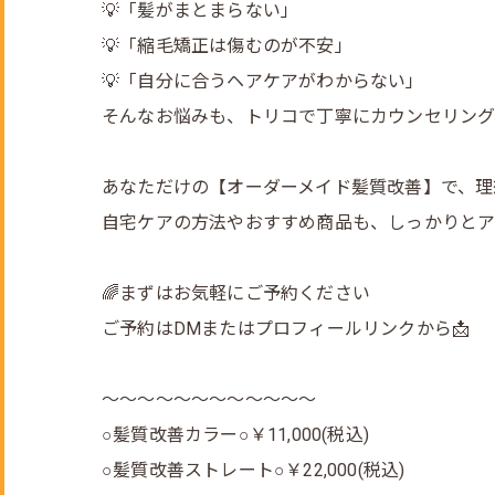
💡「髪がまとまらない」
💡「縮毛矯正は傷むのが不安」
💡「自分に合うヘアケアがわからない」
そんなお悩みも、トリコで丁寧にカウンセリング
あなただけの【オーダーメイド髪質改善】で、理
自宅ケアの方法やおすすめ商品も、しっかりと
🌈まずはお気軽にご予約ください
ご予約はDMまたはプロフィールリンクから📩
～～～～～～～～～～～～
○髪質改善カラー○￥11,000(税込)
○髪質改善ストレート○￥22,000(税込)