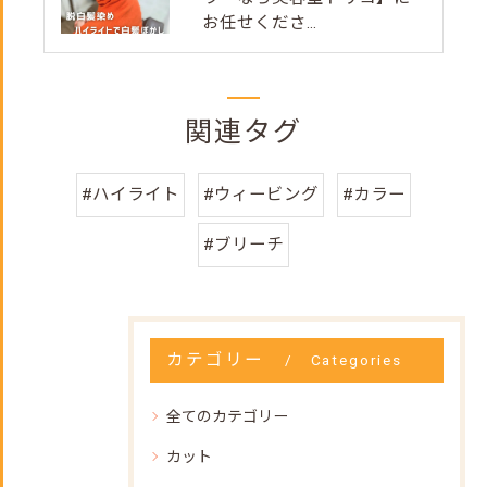
お任せくださ...
関連タグ
#ハイライト
#ウィービング
#カラー
#ブリーチ
カテゴリー
Categories
全てのカテゴリー
カット