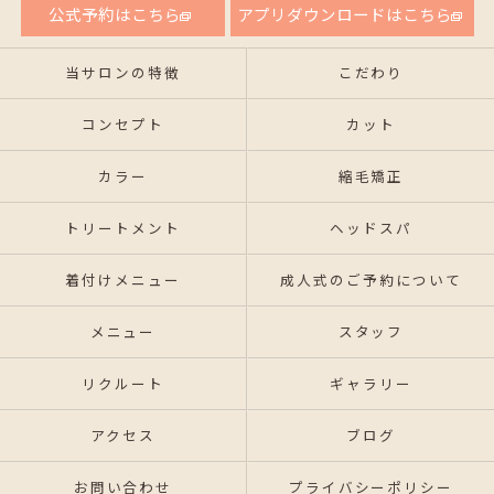
公式予約はこちら
アプリダウンロードはこちら
当サロンの特徴
こだわり
コンセプト
カット
カラー
縮毛矯正
トリートメント
ヘッドスパ
着付けメニュー
成人式のご予約について
メニュー
スタッフ
リクルート
ギャラリー
アクセス
ブログ
お問い合わせ
プライバシーポリシー