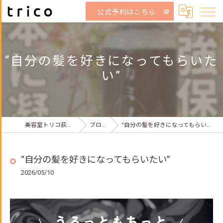
公式予約はこちら
“自分の髪を好きになってもらいた
い”
美容室トリコ荻窪店
ブログ
“自分の髪を好きになってもらいたい”
“自分の髪を好きになってもらいたい”
2026/05/10