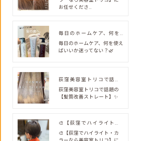
ラーなら美容室トリコ】に
お任せくださ...
毎日のホームケア、何を使えばいいか迷ってない？🌿
毎日のホームケア、何を使え
ばいいか迷ってない？🌿
荻窪美容室トリコで話題の【髪質改善ストレート】✨
荻窪美容室トリコで話題の
【髪質改善ストレート】✨
🎨【荻窪でハイライト・カラーなら美容室トリコ】にお任せくださ...
🎨【荻窪でハイライト・カ
ラーなら美容室トリコ】に