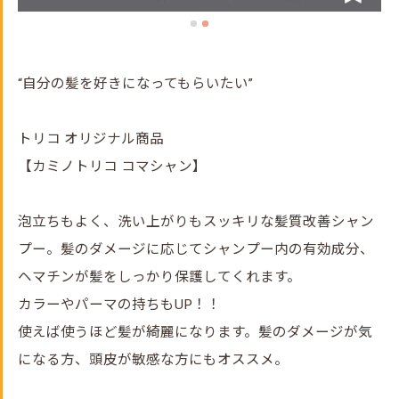
“自分の髪を好きになってもらいたい”
トリコ オリジナル商品
【カミノトリコ コマシャン】
泡立ちもよく、洗い上がりもスッキリな髪質改善シャン
プー。髪のダメージに応じてシャンプー内の有効成分、
ヘマチンが髪をしっかり保護してくれます。
カラーやパーマの持ちもUP！！
使えば使うほど髪が綺麗になります。髪のダメージが気
になる方、頭皮が敏感な方にもオススメ。