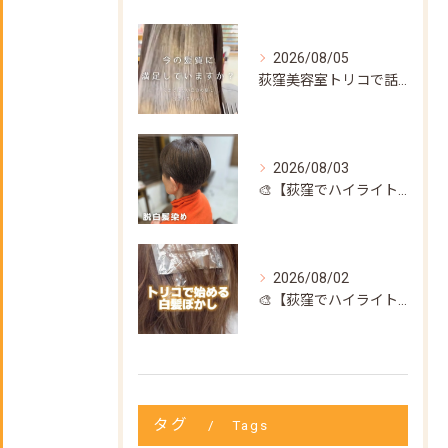
2026/08/05
荻窪美容室トリコで話題の【髪質改善ストレート】✨
2026/08/03
🎨【荻窪でハイライト・カラーなら美容室トリコ】にお任せくださ...
2026/08/02
🎨【荻窪でハイライト・カラーなら美容室トリコ】にお任せくださ...
タグ
Tags