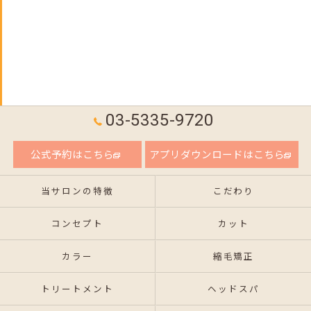
03-5335-9720
公式予約はこちら
アプリダウンロードはこちら
当サロンの特徴
こだわり
コンセプト
カット
カラー
縮毛矯正
トリートメント
ヘッドスパ