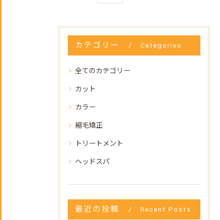
カテゴリー
Categories
全てのカテゴリー
カット
カラー
縮毛矯正
トリートメント
ヘッドスパ
最近の投稿
Recent Posts