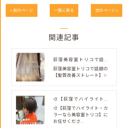
< 前のページ
一覧に戻る
次のページ >
関連記事
荻窪美容室トリコで話題の【髪質改善ストレート】✨
荻窪美容室トリコで話題の
【髪質改善ストレート】✨
🎨【荻窪でハイライト・カラーなら美容室トリコ】にお任せくださ...
🎨【荻窪でハイライト・カ
ラーなら美容室トリコ】に
お任せくださ...