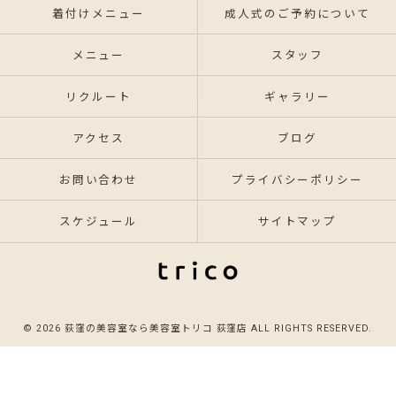
着付けメニュー
成人式のご予約について
メニュー
スタッフ
リクルート
ギャラリー
アクセス
ブログ
お問い合わせ
プライバシーポリシー
スケジュール
サイトマップ
© 2026 荻窪の美容室なら美容室トリコ 荻窪店 ALL RIGHTS RESERVED.