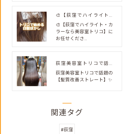
🎨【荻窪でハイライト・カラーなら美容室トリコ】にお任せくださ...
🎨【荻窪でハイライト・カ
ラーなら美容室トリコ】に
お任せくださ...
荻窪美容室トリコで話題の【髪質改善ストレート】✨
荻窪美容室トリコで話題の
【髪質改善ストレート】✨
関連タグ
#荻窪