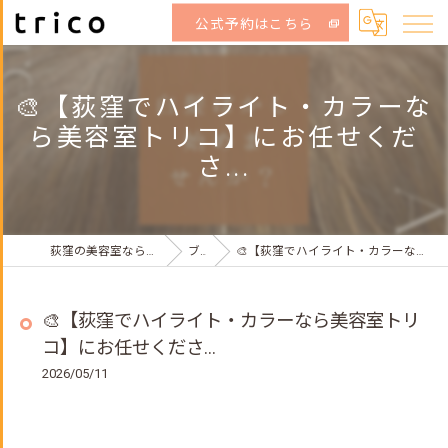
公式予約はこちら
🎨【荻窪でハイライト・カラーな
ら美容室トリコ】にお任せくだ
さ...
荻窪の美容室なら美容室トリコ 荻窪店
ブログ
🎨【荻窪でハイライト・カラーなら美容室トリコ】にお任せくださ...
🎨【荻窪でハイライト・カラーなら美容室トリ
コ】にお任せくださ...
2026/05/11