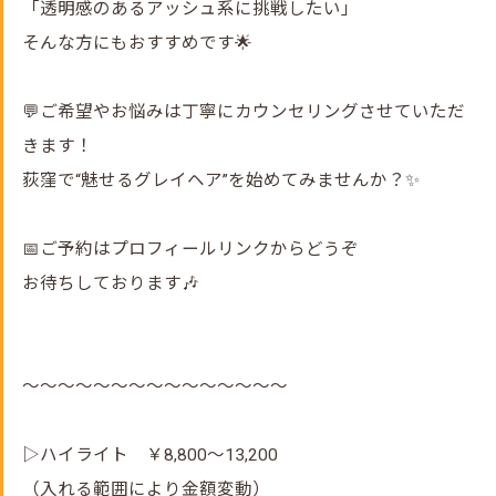
「透明感のあるアッシュ系に挑戦したい」
そんな方にもおすすめです🌟
💬ご希望やお悩みは丁寧にカウンセリングさせていただ
きます！
荻窪で“魅せるグレイヘア”を始めてみませんか？✨
📅ご予約はプロフィールリンクからどうぞ
お待ちしております🎶
～～～～～～～～～～～～～～～
▷ハイライト ￥8,800～13,200
（入れる範囲により金額変動）