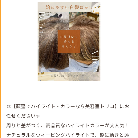
🎨【荻窪でハイライト・カラーなら美容室トリコ】にお
任せください✨
周りと差がつく、高品質なハイライトカラーが大人気！
ナチュラルなウィービングハイライトで、髪に動きと透