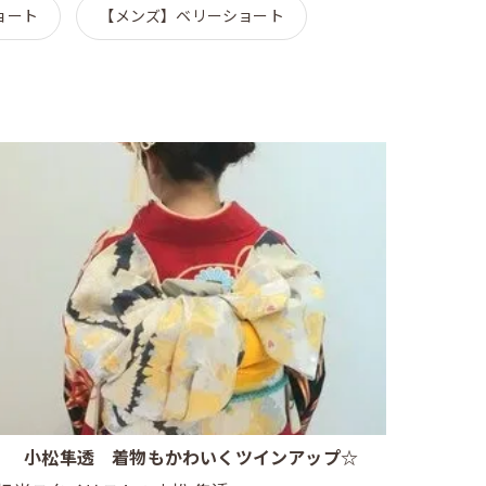
ョート
【メンズ】ベリーショート
小松隼透 着物もかわいくツインアップ☆