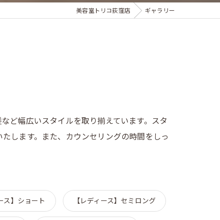
美容室トリコ荻窪店
ギャラリー
髪など幅広いスタイルを取り揃えています。スタ
いたします。また、カウンセリングの時間をしっ
ース】ショート
【レディース】セミロング