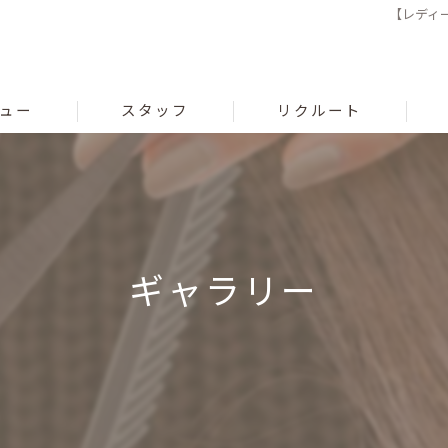
【レディー
ュー
スタッフ
リクルート
ギャラリー