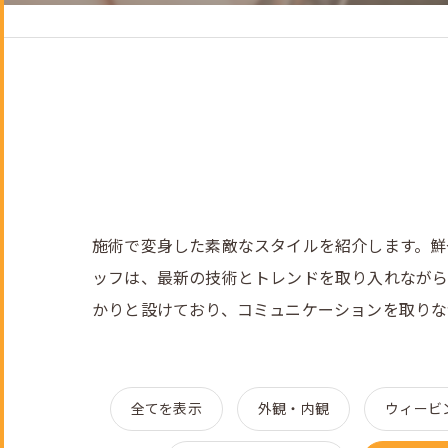
ヘッドスパ
着付けメニュー
成人式のご予約について
施術で変身した素敵なスタイルを紹介します。鮮
ッフは、最新の技術とトレンドを取り入れながら
かりと設けており、コミュニケーションを取りな
全てを表示
外観・内観
ウィービ