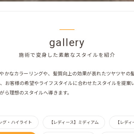
gallery
施術で変身した素敵なスタイルを紹介
やかなカラーリングや、髪質向上の効果が表れたツヤツヤの
、お客様の希望やライフスタイルに合わせたスタイルを提案
がら理想のスタイルへ導きます。
ング・ハイライト
【レディース】ミディアム
【レディ