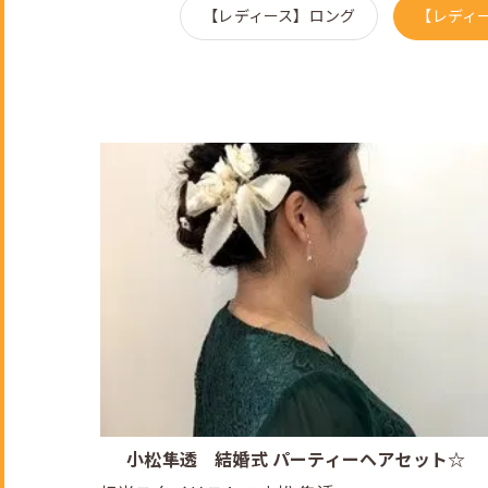
【レディース】ロング
【レディ
小松隼透 結婚式 パーティーヘアセット☆