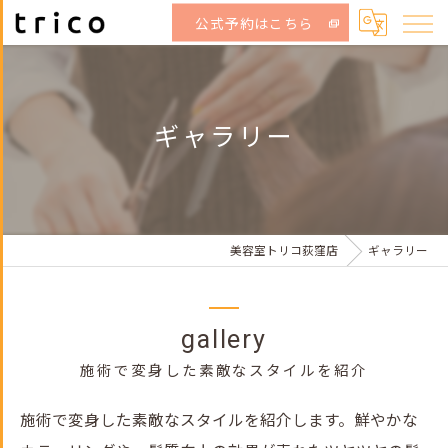
公式予約はこちら
ギャラリー
美容室トリコ荻窪店
ギャラリー
gallery
施術で変身した素敵なスタイルを紹介
施術で変身した素敵なスタイルを紹介します。鮮やかな