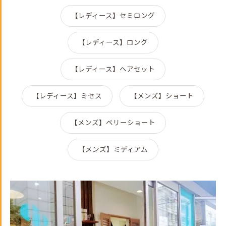
【レディース】セミロング
【レディース】ロング
【レディース】ヘアセット
【レディース】ミセス
【メンズ】ショート
【メンズ】ベリーショート
【メンズ】ミディアム