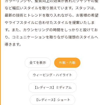
カラーリングや、髪質向上の効果が表れたツヤツヤの髪
など幅広いスタイルを取り揃えています。スタッフは、
最新の技術とトレンドを取り入れながら、お客様の希望
やライフスタイルに合わせたスタイルを提案いたしま
す。また、カウンセリングの時間をしっかりと設けてお
り、コミュニケーションを取りながら理想のスタイルへ
導きます。
全てを表示
外観・内観
ウィービング・ハイライト
【レディース】ミディアム
【レディース】ショート