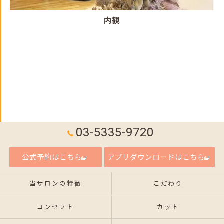
内観
03-5335-9720
公式予約はこちら
アプリダウンロードはこちら
当サロンの特徴
こだわり
コンセプト
カット