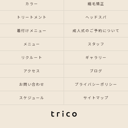
カラー
縮毛矯正
トリートメント
ヘッドスパ
着付けメニュー
成人式のご予約について
メニュー
スタッフ
リクルート
ギャラリー
アクセス
ブログ
お問い合わせ
プライバシーポリシー
スケジュール
サイトマップ